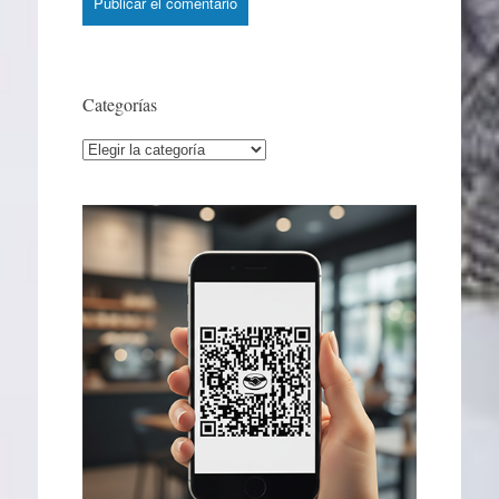
Categorías
Categorías