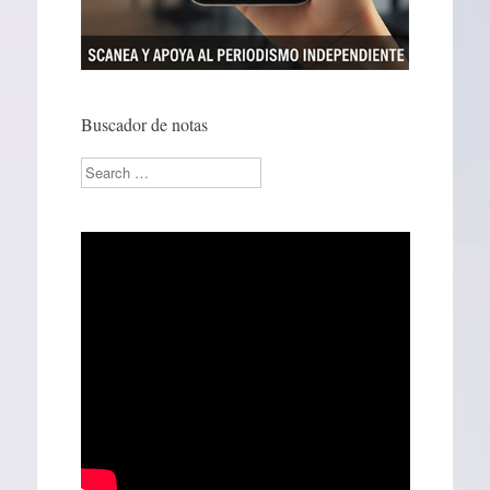
Buscador de notas
Search