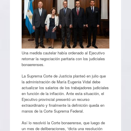
Una medida cautelar había ordenado al Ejecutivo
retomar la negociación paritaria con los judiciales
bonaerenses.
La Suprema Corte de Justicia planteó en julio que
la administración de María Eugenia Vidal debe
actualizar los salarios de los trabajadores judiciales
en función de la inflación. Ante esta situación, el
Ejecutivo provincial presentó un recurso
extraordinario y finalmente la definición queda en
manos de la Corte Suprema Federal.
Así lo resolvió la Corte bonaerense, que luego de
un mes de deliberaciones, “dicta una resolución