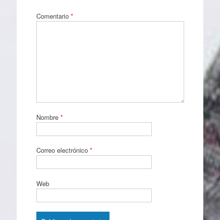
Comentario
*
Nombre
*
Correo electrónico
*
Web