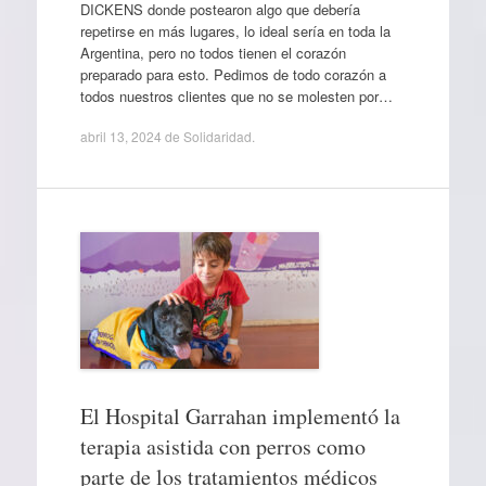
DICKENS donde postearon algo que debería
repetirse en más lugares, lo ideal sería en toda la
Argentina, pero no todos tienen el corazón
preparado para esto. Pedimos de todo corazón a
todos nuestros clientes que no se molesten por…
abril 13, 2024
de
Solidaridad
.
El Hospital Garrahan implementó la
terapia asistida con perros como
parte de los tratamientos médicos