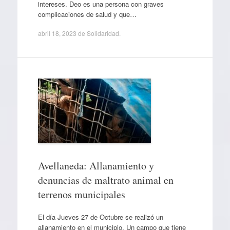
intereses. Deo es una persona con graves
complicaciones de salud y que…
abril 18, 2023
de
Solidaridad
.
Avellaneda: Allanamiento y
denuncias de maltrato animal en
terrenos municipales
El día Jueves 27 de Octubre se realizó un
allanamiento en el municipio. Un campo que tiene