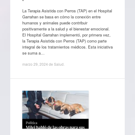
La Terapia Asistida con Perros (TAP) en el Hospital
Garrahan se basa en cómo la conexión entre
humanos y animales puede contribuir
positivamente a la salud y el bienestar emocional.
El Hospital Garrahan implementó, por primera vez,
la Terapia Asistida con Perros (TAP) como parte
integral de los tratamientos médicos. Esta iniciativa
se suma a…
marzo 29, 2024
de
Salud
.