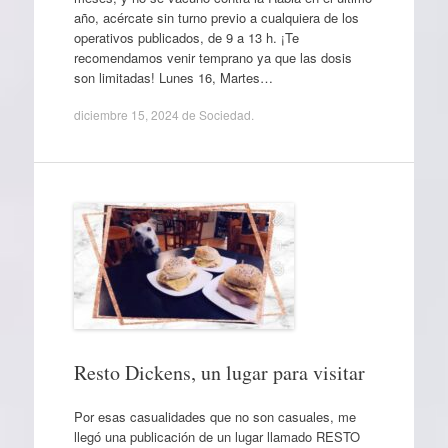
año, acércate sin turno previo a cualquiera de los
operativos publicados, de 9 a 13 h. ¡Te
recomendamos venir temprano ya que las dosis
son limitadas! Lunes 16, Martes…
diciembre 15, 2024
de
Sociedad
.
Resto Dickens, un lugar para visitar
Por esas casualidades que no son casuales, me
llegó una publicación de un lugar llamado RESTO