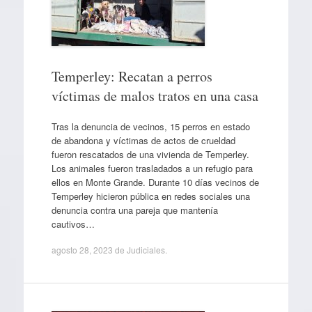
Temperley: Recatan a perros
víctimas de malos tratos en una casa
Tras la denuncia de vecinos, 15 perros en estado
de abandona y víctimas de actos de crueldad
fueron rescatados de una vivienda de Temperley.
Los animales fueron trasladados a un refugio para
ellos en Monte Grande. Durante 10 días vecinos de
Temperley hicieron pública en redes sociales una
denuncia contra una pareja que mantenía
cautivos…
agosto 28, 2023
de
Judiciales
.