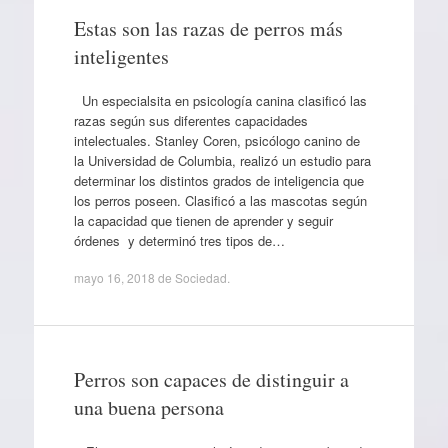
Estas son las razas de perros más
inteligentes
Un especialsita en psicología canina clasificó las
razas según sus diferentes capacidades
intelectuales. Stanley Coren, psicólogo canino de
la Universidad de Columbia, realizó un estudio para
determinar los distintos grados de inteligencia que
los perros poseen. Clasificó a las mascotas según
la capacidad que tienen de aprender y seguir
órdenes y determinó tres tipos de…
mayo 16, 2018
de
Sociedad
.
Perros son capaces de distinguir a
una buena persona