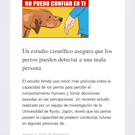
Un estudio científico asegura que los
perros pueden detectar a una mala
persona
El estudio brinda una visión más profunda sobre la
capacidad de los perros para percibir el
comportamiento humano y tomar decisiones
basadas en las percepciones. Un reciente estudio
realizado por un equipo de investigación de la
Universidad de Kyoto, Japón, reveló que los perros
poseen la capacidad de predecir conductas futuras
en algunas personas de…
agosto 7, 2023
de
Sociedad
.