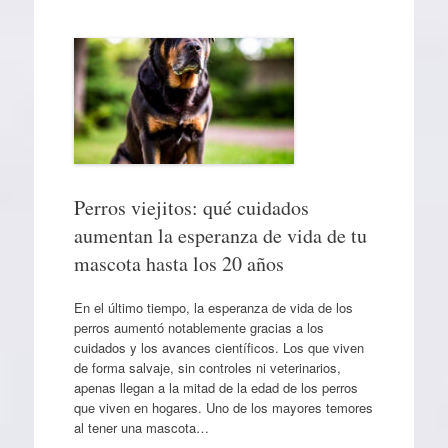
Perros viejitos: qué cuidados
aumentan la esperanza de vida de tu
mascota hasta los 20 años
En el último tiempo, la esperanza de vida de los
perros aumentó notablemente gracias a los
cuidados y los avances científicos. Los que viven
de forma salvaje, sin controles ni veterinarios,
apenas llegan a la mitad de la edad de los perros
que viven en hogares. Uno de los mayores temores
al tener una mascota…