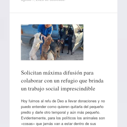
Solicitan máxima difusión para
colaborar con un refugio que brinda
un trabajo social imprescindible
Hoy fuimos al refu de Deo a llevar donaciones y no
puedo entender como quieren quitarla del pequeño
predio y darle otro temporal y aún más pequeño.
Evidentemente, para los políticos los animales son
«cosas» que jamás van a estar dentro de sus