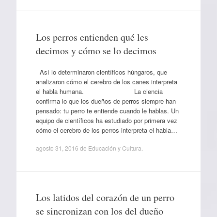
Los perros entienden qué les
decimos y cómo se lo decimos
Así lo determinaron científicos húngaros, que
analizaron cómo el cerebro de los canes interpreta
el habla humana. La ciencia
confirma lo que los dueños de perros siempre han
pensado: tu perro te entiende cuando le hablas. Un
equipo de científicos ha estudiado por primera vez
cómo el cerebro de los perros interpreta el habla…
agosto 31, 2016
de
Educación y Cultura
.
Los latidos del corazón de un perro
se sincronizan con los del dueño