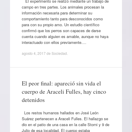
El experimento se realizó mediante un trabajo de
campo en tres partes. Los animales procesan la
información necesaria para determinar su
comportamiento tanto para desconocidos como
para con su propio amo. Un estudio científico
confirmó que los perros son capaces de darse
cuenta cuando alguien es amable, aunque no haya
interactuado con ellos previamente.…
agosto 4, 2017
de
Sociedad
.
El peor final: apareció sin vida el
cuerpo de Araceli Fulles, hay cinco
detenidos
Los restos humanos hallados en José León
Suárez pertenecen a Araceli Fulles. El hallazgo se
dio en el patio de una casa en la calle Storni y 9 de
Julio de esa localidad. El cuerpo estaba