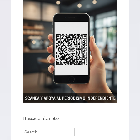
Buscador de notas
Search