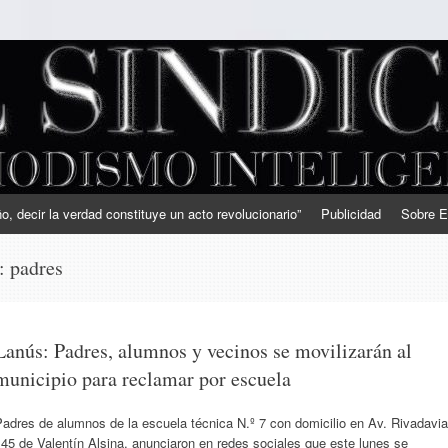
, decir la verdad constituye un acto revolucionario”
Publicidad
Sobre E
s:
padres
Lanús: Padres, alumnos y vecinos se movilizarán al
municipio para reclamar por escuela
adres de alumnos de la escuela técnica N.º 7 con domicilio en Av. Rivadavia
45 de Valentín Alsina, anunciaron en redes sociales que este lunes se