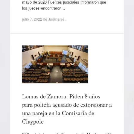
mayo de 2020 Fuentes judiciales informaron que
los jueces encontraron…
julio 7, 2022
de
Judiciales
.
Lomas de Zamora: Piden 8 años
para policía acusado de extorsionar a
una pareja en la Comisaría de
Claypole