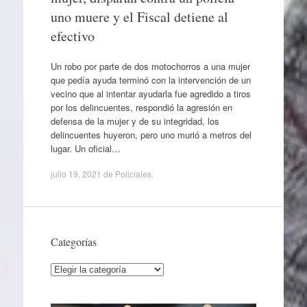
uno muere y el Fiscal detiene al
efectivo
Un robo por parte de dos motochorros a una mujer
que pedía ayuda terminó con la intervención de un
vecino que al intentar ayudarla fue agredido a tiros
por los delincuentes, respondió la agresión en
defensa de la mujer y de su integridad, los
delincuentes huyeron, pero uno murió a metros del
lugar. Un oficial…
julio 19, 2021
de
Policiales
.
Categorías
Categorías