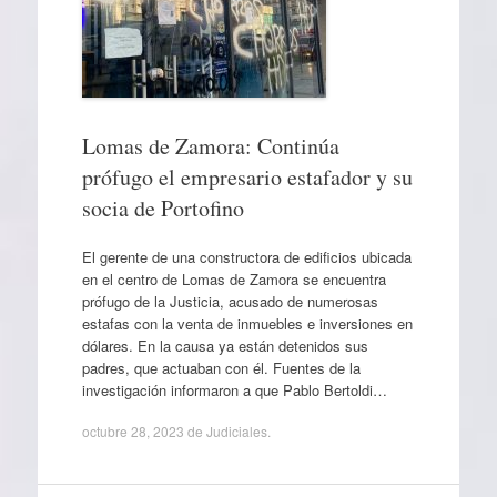
Lomas de Zamora: Continúa
prófugo el empresario estafador y su
socia de Portofino
El gerente de una constructora de edificios ubicada
en el centro de Lomas de Zamora se encuentra
prófugo de la Justicia, acusado de numerosas
estafas con la venta de inmuebles e inversiones en
dólares. En la causa ya están detenidos sus
padres, que actuaban con él. Fuentes de la
investigación informaron a que Pablo Bertoldi…
octubre 28, 2023
de
Judiciales
.