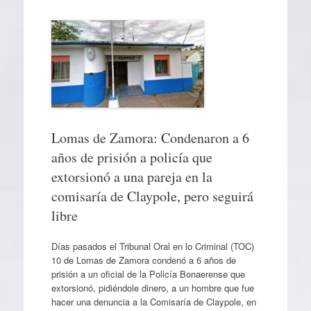
Lomas de Zamora: Condenaron a 6
años de prisión a policía que
extorsionó a una pareja en la
comisaría de Claypole, pero seguirá
libre
Días pasados el Tribunal Oral en lo Criminal (TOC)
10 de Lomas de Zamora condenó a 6 años de
prisión a un oficial de la Policía Bonaerense que
extorsionó, pidiéndole dinero, a un hombre que fue
hacer una denuncia a la Comisaría de Claypole, en