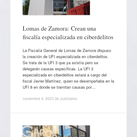
Lomas de Zamora: Crean una
fiscalía especializada en ciberdelitos
La Fiscalía General de Lomas de Zamora dispuso
la creación de UFI especializada en ciberdelitos.
Se trata de la UFI 3 que ya existía pero se
delegarán causas específicas. La UFI 3
especializada en ciberdelitos estará a cargo del
fiscal Javier Martínez, quien se desempeñaba en la
UFI 8 en donde se tramitan causas por…
noviembre 4, 2023
de
Judiciales
.