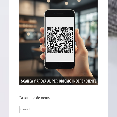
Buscador de notas
Search