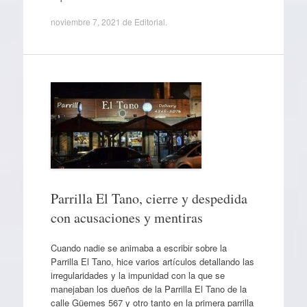
noviembre 7, 2021
de
Editorial
.
Parrilla El Tano, cierre y despedida
con acusaciones y mentiras
Cuando nadie se animaba a escribir sobre la
Parrilla El Tano, hice varios artículos detallando las
irregularidades y la impunidad con la que se
manejaban los dueños de la Parrilla El Tano de la
calle Güemes 567 y otro tanto en la primera parrilla