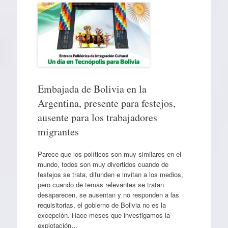
Embajada de Bolivia en la
Argentina, presente para festejos,
ausente para los trabajadores
migrantes
Parece que los políticos son muy similares en el
mundo, todos son muy divertidos cuando de
festejos se trata, difunden e invitan a los medios,
pero cuando de temas relevantes se tratan
desaparecen, se ausentan y no responden a las
requisitorias, el gobierno de Bolivia no es la
excepción. Hace meses que investigamos la
explotación…