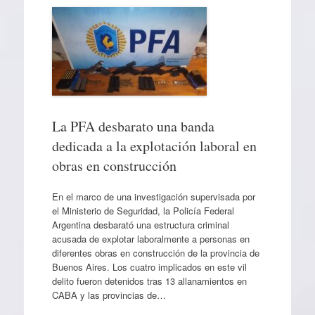
La PFA desbarato una banda
dedicada a la explotación laboral en
obras en construcción
En el marco de una investigación supervisada por
el Ministerio de Seguridad, la Policía Federal
Argentina desbarató una estructura criminal
acusada de explotar laboralmente a personas en
diferentes obras en construcción de la provincia de
Buenos Aires. Los cuatro implicados en este vil
delito fueron detenidos tras 13 allanamientos en
CABA y las provincias de…