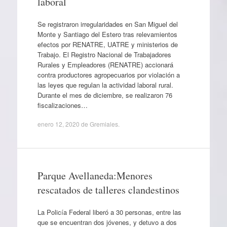
laboral
Se registraron irregularidades en San Miguel del
Monte y Santiago del Estero tras relevamientos
efectos por RENATRE, UATRE y ministerios de
Trabajo. El Registro Nacional de Trabajadores
Rurales y Empleadores (RENATRE) accionará
contra productores agropecuarios por violación a
las leyes que regulan la actividad laboral rural.
Durante el mes de diciembre, se realizaron 76
fiscalizaciones…
enero 12, 2020
de
Gremiales
.
Parque Avellaneda:Menores
rescatados de talleres clandestinos
La Policía Federal liberó a 30 personas, entre las
que se encuentran dos jóvenes, y detuvo a dos