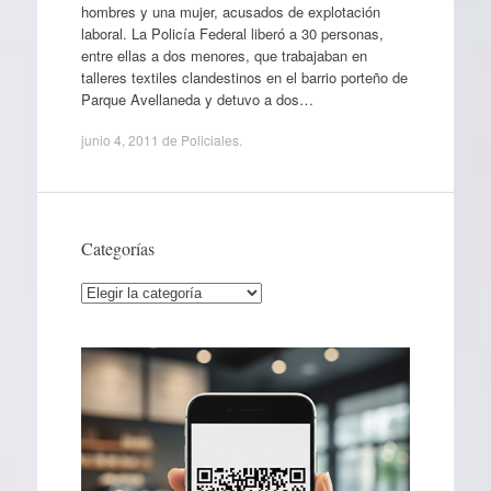
hombres y una mujer, acusados de explotación
laboral. La Policía Federal liberó a 30 personas,
entre ellas a dos menores, que trabajaban en
talleres textiles clandestinos en el barrio porteño de
Parque Avellaneda y detuvo a dos…
junio 4, 2011
de
Policiales
.
Categorías
Categorías