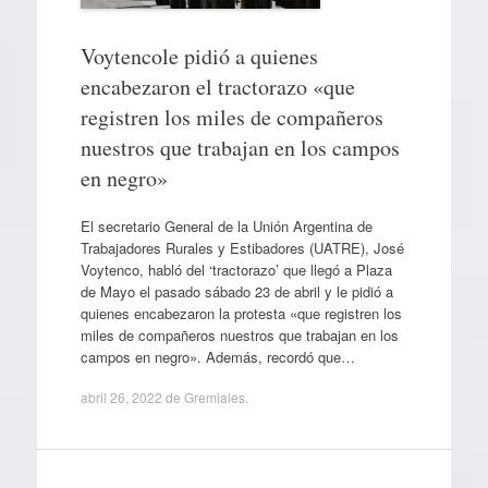
Voytencole pidió a quienes
encabezaron el tractorazo «que
registren los miles de compañeros
nuestros que trabajan en los campos
en negro»
El secretario General de la Unión Argentina de
Trabajadores Rurales y Estibadores (UATRE), José
Voytenco, habló del ‘tractorazo’ que llegó a Plaza
de Mayo el pasado sábado 23 de abril y le pidió a
quienes encabezaron la protesta «que registren los
miles de compañeros nuestros que trabajan en los
campos en negro». Además, recordó que…
abril 26, 2022
de
Gremiales
.