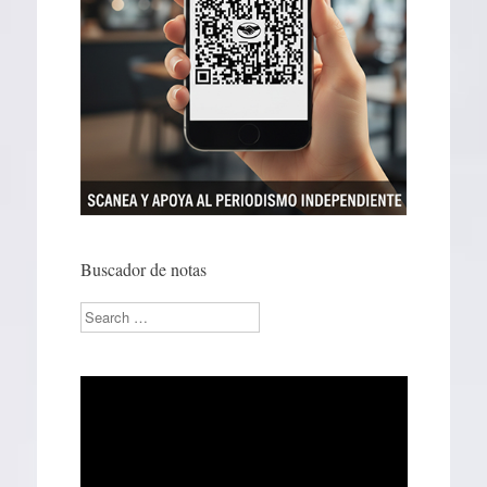
Buscador de notas
Search