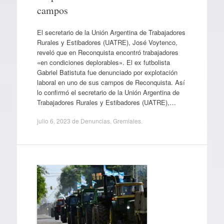
campos
El secretario de la Unión Argentina de Trabajadores
Rurales y Estibadores (UATRE), José Voytenco,
reveló que en Reconquista encontró trabajadores
«en condiciones deplorables». El ex futbolista
Gabriel Batistuta fue denunciado por explotación
laboral en uno de sus campos de Reconquista. Así
lo confirmó el secretario de la Unión Argentina de
Trabajadores Rurales y Estibadores (UATRE),…
julio 6, 2023
de
Denuncias
,
Gremiales
.