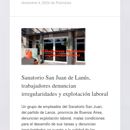
diciembre 4, 2024
de
Policiales
.
Sanatorio San Juan de Lanús,
trabajadores denuncian
irregularidades y explotación laboral
Un grupo de empleados del Sanatorio San Juan,
del partido de Lanús, provincia de Buenos Aires,
denuncian explotación laboral, malas condiciones
para el desarrollo de sus tareas y denuncian
irregularidades en cuanto a la calidad de los