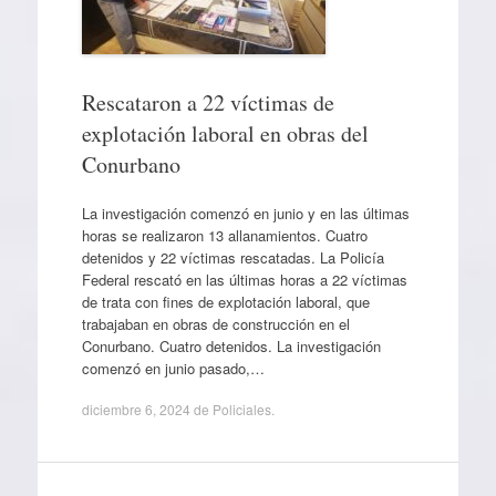
Rescataron a 22 víctimas de
explotación laboral en obras del
Conurbano
La investigación comenzó en junio y en las últimas
horas se realizaron 13 allanamientos. Cuatro
detenidos y 22 víctimas rescatadas. La Policía
Federal rescató en las últimas horas a 22 víctimas
de trata con fines de explotación laboral, que
trabajaban en obras de construcción en el
Conurbano. Cuatro detenidos. La investigación
comenzó en junio pasado,…
diciembre 6, 2024
de
Policiales
.