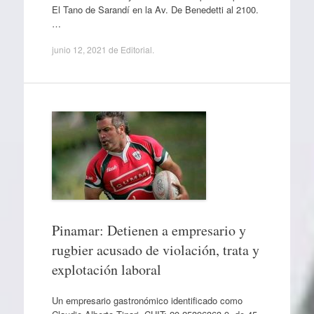
El Tano de Sarandí en la Av. De Benedetti al 2100.
…
junio 12, 2021
de
Editorial
.
Pinamar: Detienen a empresario y
rugbier acusado de violación, trata y
explotación laboral
Un empresario gastronómico identificado como