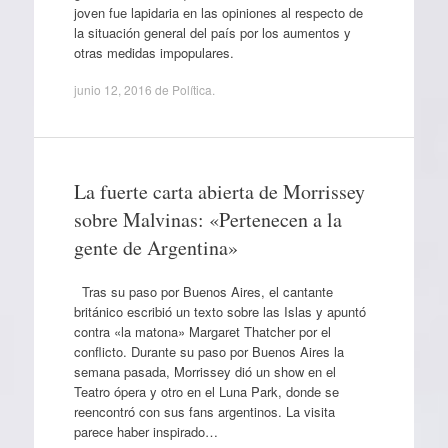
joven fue lapidaria en las opiniones al respecto de
la situación general del país por los aumentos y
otras medidas impopulares.
junio 12, 2016
de
Política
.
La fuerte carta abierta de Morrissey
sobre Malvinas: «Pertenecen a la
gente de Argentina»
Tras su paso por Buenos Aires, el cantante
británico escribió un texto sobre las Islas y apuntó
contra «la matona» Margaret Thatcher por el
conflicto. Durante su paso por Buenos Aires la
semana pasada, Morrissey dió un show en el
Teatro ópera y otro en el Luna Park, donde se
reencontró con sus fans argentinos. La visita
parece haber inspirado…