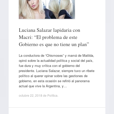
Luciana Salazar lapidaria con
Macri: “El problema de este
Gobierno es que no tiene un plan”
La conductora de “Chismoses” y mamá de Matilda,
opinó sobre la actualidad política y social del país,
fue dura y muy crítica con el gobierno del
presidente. Luciana Salazar, siempre tuvo un ribete
político al querer opinar sobre las gestiones de
gobierno, en esta ocasión se refirió al panorama
actual que vive la Argentina, y…
octubre 22, 2018
de
Política
.