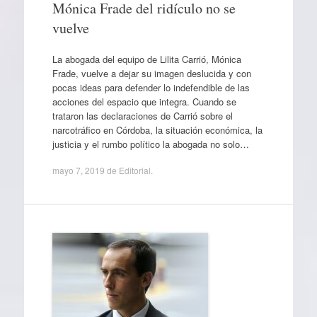
Mónica Frade del ridículo no se
vuelve
La abogada del equipo de Lilita Carrió, Mónica
Frade, vuelve a dejar su imagen deslucida y con
pocas ideas para defender lo indefendible de las
acciones del espacio que integra. Cuando se
trataron las declaraciones de Carrió sobre el
narcotráfico en Córdoba, la situación económica, la
justicia y el rumbo político la abogada no solo…
mayo 7, 2019
de
Editorial
.