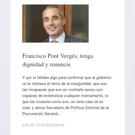
Francisco Pont Vergés, tenga
dignidad y renuncie
Y por si faltaba algo para confirmar que al gobierno
no le interesa el tema de la inseguridad, que son
tan incapaces que son en contrario sensu son
capaces de exteriorizar cualquier mamarracho, lo
que los muestra como son, en este caso el ex
Juez y ahora Secretario de Política Criminal de la
Procuración General…
julio 30, 2018
de
Editorial
.