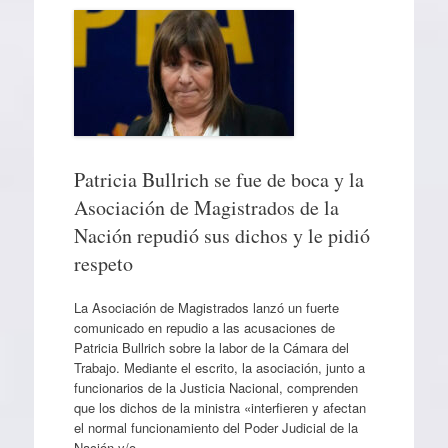
Patricia Bullrich se fue de boca y la
Asociación de Magistrados de la
Nación repudió sus dichos y le pidió
respeto
La Asociación de Magistrados lanzó un fuerte
comunicado en repudio a las acusaciones de
Patricia Bullrich sobre la labor de la Cámara del
Trabajo. Mediante el escrito, la asociación, junto a
funcionarios de la Justicia Nacional, comprenden
que los dichos de la ministra «interfieren y afectan
el normal funcionamiento del Poder Judicial de la
Nación y/o…