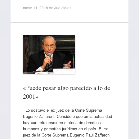
mayo 11, 2018
de
Judiciales
.
«Puede pasar algo parecido a lo de
2001»
Lo sostuvo el ex juez de la Corte Suprema
Eugenio Zaffaroni. Consideró que en la actualidad
hay «un retroceso» en materia de derechos
humanos y garantías jurídicas en el país. El ex
juez de la Corte Suprema Eugenio Raúl Zaffaroni