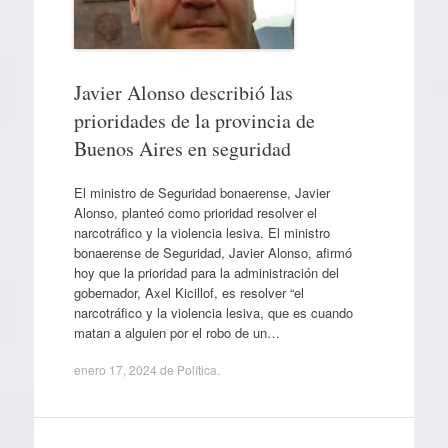
Javier Alonso describió las
prioridades de la provincia de
Buenos Aires en seguridad
El ministro de Seguridad bonaerense, Javier
Alonso, planteó como prioridad resolver el
narcotráfico y la violencia lesiva. El ministro
bonaerense de Seguridad, Javier Alonso, afirmó
hoy que la prioridad para la administración del
gobernador, Axel Kicillof, es resolver “el
narcotráfico y la violencia lesiva, que es cuando
matan a alguien por el robo de un…
enero 17, 2024
de
Política
.