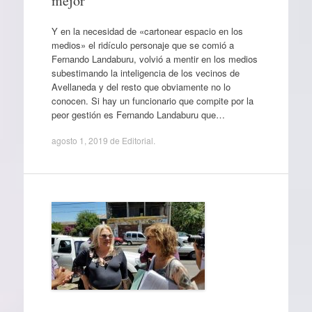
mejor
Y en la necesidad de «cartonear espacio en los
medios» el ridículo personaje que se comió a
Fernando Landaburu, volvió a mentir en los medios
subestimando la inteligencia de los vecinos de
Avellaneda y del resto que obviamente no lo
conocen. Si hay un funcionario que compite por la
peor gestión es Fernando Landaburu que…
agosto 1, 2019
de
Editorial
.