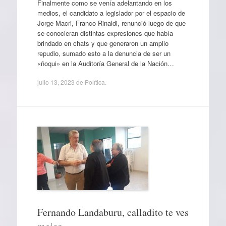
Finalmente como se venía adelantando en los
medios, el candidato a legislador por el espacio de
Jorge Macri, Franco Rinaldi, renunció luego de que
se conocieran distintas expresiones que había
brindado en chats y que generaron un amplio
repudio, sumado esto a la denuncia de ser un
«ñoqui» en la Auditoría General de la Nación…
julio 13, 2023
de
Política
.
Fernando Landaburu, calladito te ves