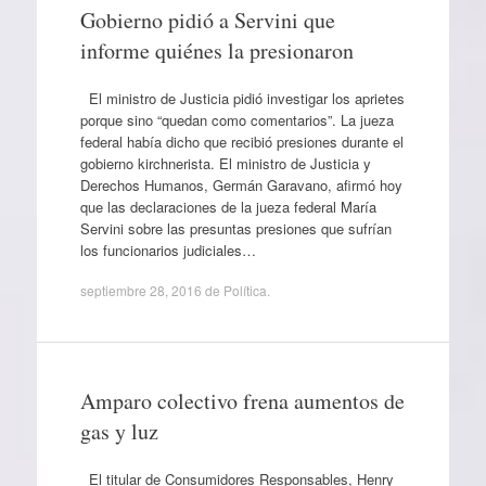
Gobierno pidió a Servini que
informe quiénes la presionaron
El ministro de Justicia pidió investigar los aprietes
porque sino “quedan como comentarios”. La jueza
federal había dicho que recibió presiones durante el
gobierno kirchnerista. El ministro de Justicia y
Derechos Humanos, Germán Garavano, afirmó hoy
que las declaraciones de la jueza federal María
Servini sobre las presuntas presiones que sufrían
los funcionarios judiciales…
septiembre 28, 2016
de
Política
.
Amparo colectivo frena aumentos de
gas y luz
El titular de Consumidores Responsables, Henry