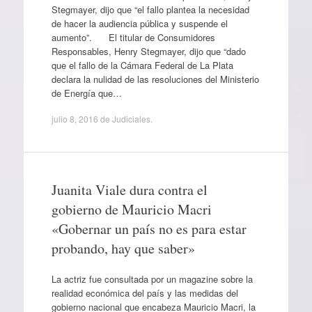
Stegmayer, dijo que “el fallo plantea la necesidad
de hacer la audiencia pública y suspende el
aumento”. El titular de Consumidores
Responsables, Henry Stegmayer, dijo que “dado
que el fallo de la Cámara Federal de La Plata
declara la nulidad de las resoluciones del Ministerio
de Energía que…
julio 8, 2016
de
Judiciales
.
Juanita Viale dura contra el
gobierno de Mauricio Macri
«Gobernar un país no es para estar
probando, hay que saber»
La actriz fue consultada por un magazine sobre la
realidad económica del país y las medidas del
gobierno nacional que encabeza Mauricio Macri, la