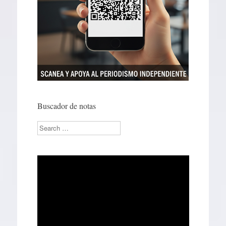
Buscador de notas
Search