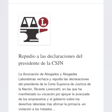
Repudio a las declaraciones del
presidente de la CSJN
La Asociación de Abogados y Abogadas
Laboralistas rechaza y repudia las declaraciones
del presidente de la Corte Suprema de Justicia de
la Nación, Ricardo Lorenzetti, en las que ha
manifestado su vocación por apoyar la avanzada
de los empresarios y el gobierno sobre los
derechos laborales tras afirmar la primacía -en
violación a los tratados…