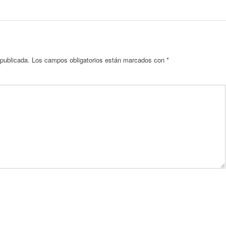
 publicada.
Los campos obligatorios están marcados con
*