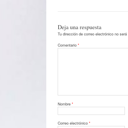
Deja una respuesta
Tu dirección de correo electrónico no será
Comentario
*
Nombre
*
Correo electrónico
*