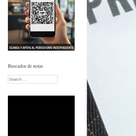
Buscador de notas
Search