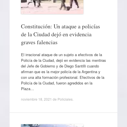
Constitución: Un ataque a policías
de la Ciudad dejó en evidencia
graves falencias
El irracional ataque de un sujeto a efectivos de la
Policía de la Ciudad, dejó en evidencia las mentiras
del Jefe de Gobierno y de Diego Santilli cuando
afirman que es la mejor policía de la Argentina y
con una alta formación profesional. Efectivos de la
Policía de la Ciudad, fueron agredidos en la
Plaza…
noviembre 18, 2021
de
Policiales
.