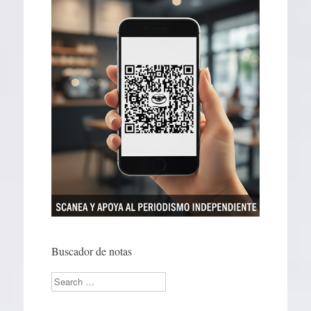
Buscador de notas
Search