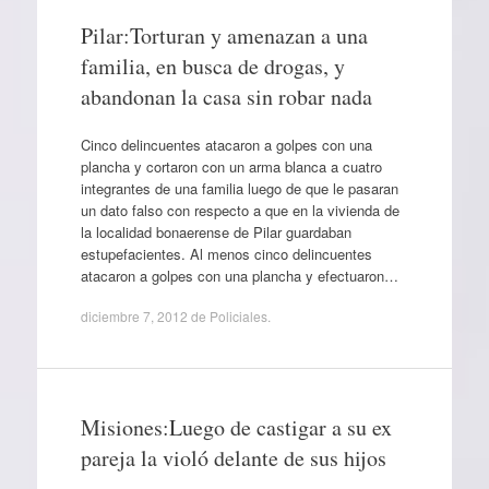
Pilar:Torturan y amenazan a una
familia, en busca de drogas, y
abandonan la casa sin robar nada
Cinco delincuentes atacaron a golpes con una
plancha y cortaron con un arma blanca a cuatro
integrantes de una familia luego de que le pasaran
un dato falso con respecto a que en la vivienda de
la localidad bonaerense de Pilar guardaban
estupefacientes. Al menos cinco delincuentes
atacaron a golpes con una plancha y efectuaron…
diciembre 7, 2012
de
Policiales
.
Misiones:Luego de castigar a su ex
pareja la violó delante de sus hijos