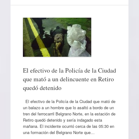
El efectivo de la Policía de la Ciudad
que mató a un delincuente en Retiro
quedó detenido
El efectivo de la Policía de la Ciudad que mató de
un balazo a un hombre que lo asaltó a bordo de un
tren del ferrocarril Belgrano Norte, en la estación de
Retiro quedó detenido y sería indagado esta
mañana. El incidente ocurrió cerca de las 05:30 en
una formación del Belgrano Norte que…