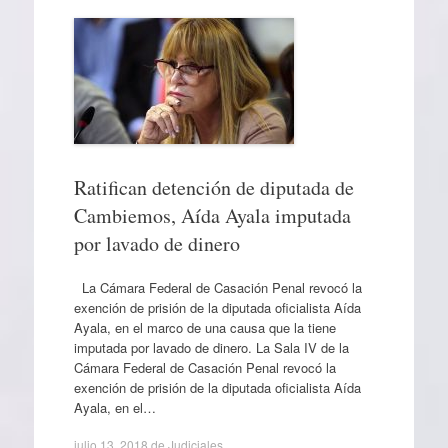
Ratifican detención de diputada de
Cambiemos, Aída Ayala imputada
por lavado de dinero
La Cámara Federal de Casación Penal revocó la
exención de prisión de la diputada oficialista Aída
Ayala, en el marco de una causa que la tiene
imputada por lavado de dinero. La Sala IV de la
Cámara Federal de Casación Penal revocó la
exención de prisión de la diputada oficialista Aída
Ayala, en el…
julio 13, 2018
de
Judiciales
.