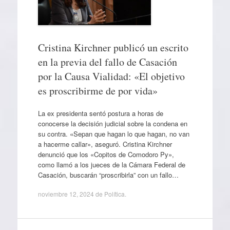
Cristina Kirchner publicó un escrito
en la previa del fallo de Casación
por la Causa Vialidad: «El objetivo
es proscribirme de por vida»
La ex presidenta sentó postura a horas de
conocerse la decisión judicial sobre la condena en
su contra. «Sepan que hagan lo que hagan, no van
a hacerme callar», aseguró. Cristina Kirchner
denunció que los «Copitos de Comodoro Py»,
como llamó a los jueces de la Cámara Federal de
Casación, buscarán “proscribirla” con un fallo…
noviembre 12, 2024
de
Política
.