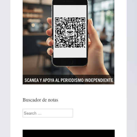
Buscador de notas
Search