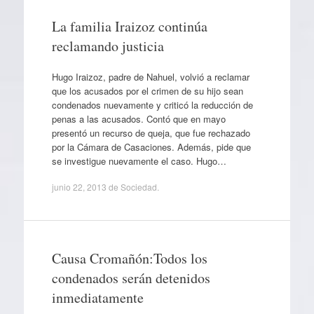
La familia Iraizoz continúa
reclamando justicia
Hugo Iraizoz, padre de Nahuel, volvió a reclamar
que los acusados por el crimen de su hijo sean
condenados nuevamente y criticó la reducción de
penas a las acusados. Contó que en mayo
presentó un recurso de queja, que fue rechazado
por la Cámara de Casaciones. Además, pide que
se investigue nuevamente el caso. Hugo…
junio 22, 2013
de
Sociedad
.
Causa Cromañón:Todos los
condenados serán detenidos
inmediatamente