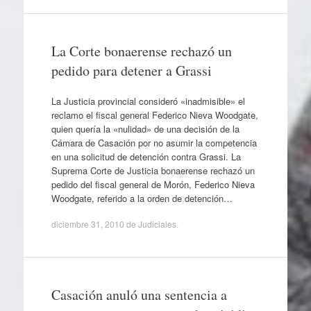
La Corte bonaerense rechazó un
pedido para detener a Grassi
La Justicia provincial consideró «inadmisible» el
reclamo el fiscal general Federico Nieva Woodgate,
quien quería la «nulidad» de una decisión de la
Cámara de Casación por no asumir la competencia
en una solicitud de detención contra Grassi. La
Suprema Corte de Justicia bonaerense rechazó un
pedido del fiscal general de Morón, Federico Nieva
Woodgate, referido a la orden de detención…
diciembre 31, 2010
de
Judiciales
.
Casación anuló una sentencia a