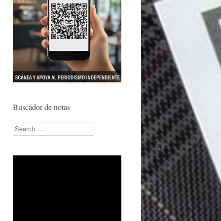
Buscador de notas
Search