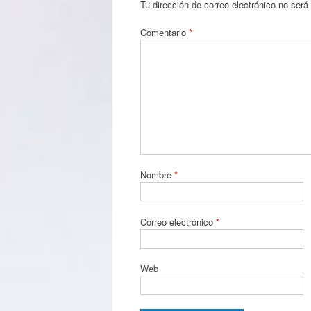
Tu dirección de correo electrónico no será
Comentario
*
Nombre
*
Correo electrónico
*
Web