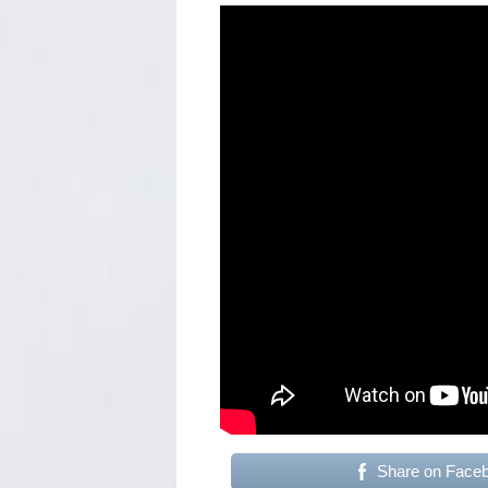
Share on Face