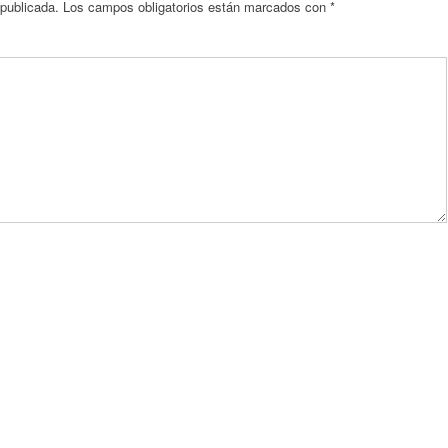
 publicada.
Los campos obligatorios están marcados con
*