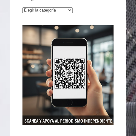
Categorías