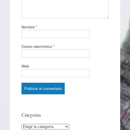
Nombre
*
Correo electrónico
*
Web
Categorías
Categorías