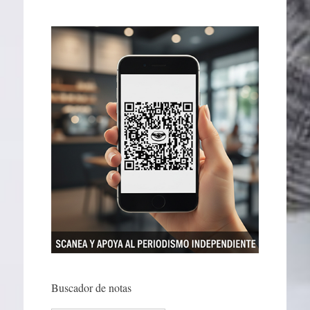
Buscador de notas