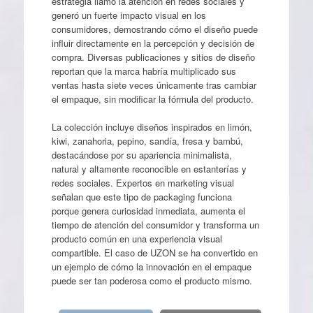
estrategia llamó la atención en redes sociales y
generó un fuerte impacto visual en los
consumidores, demostrando cómo el diseño puede
influir directamente en la percepción y decisión de
compra. Diversas publicaciones y sitios de diseño
reportan que la marca habría multiplicado sus
ventas hasta siete veces únicamente tras cambiar
el empaque, sin modificar la fórmula del producto.
La colección incluye diseños inspirados en limón,
kiwi, zanahoria, pepino, sandía, fresa y bambú,
destacándose por su apariencia minimalista,
natural y altamente reconocible en estanterías y
redes sociales. Expertos en marketing visual
señalan que este tipo de packaging funciona
porque genera curiosidad inmediata, aumenta el
tiempo de atención del consumidor y transforma un
producto común en una experiencia visual
compartible. El caso de UZON se ha convertido en
un ejemplo de cómo la innovación en el empaque
puede ser tan poderosa como el producto mismo.