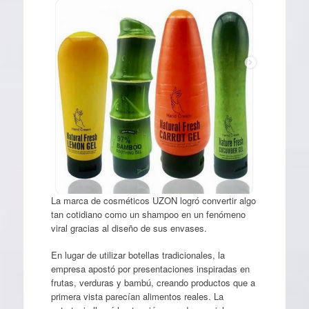
La marca de cosméticos UZON logró convertir algo
tan cotidiano como un shampoo en un fenómeno
viral gracias al diseño de sus envases.
En lugar de utilizar botellas tradicionales, la
empresa apostó por presentaciones inspiradas en
frutas, verduras y bambú, creando productos que a
primera vista parecían alimentos reales. La