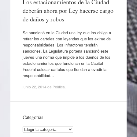
Los estacionamientos de la Ciudad
deberán ahora por Ley hacerse cargo
de daños y robos
Se sancionó en la Ciudad una ley que los obliga a
retirar los carteles con leyendas que los exime de
responsabilidades. Los infractores tendrán
sanciones. La Legislatura porteña sancionó este
jueves una norma que impide a los dueños de los
estacionamientos que funcionan en la Capital
Federal colocar carteles que tiendan a evadir la
responsabilidad…
junio 22, 2014
de
Política
.
Categorías
Categorías