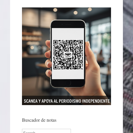
Buscador de notas
Search