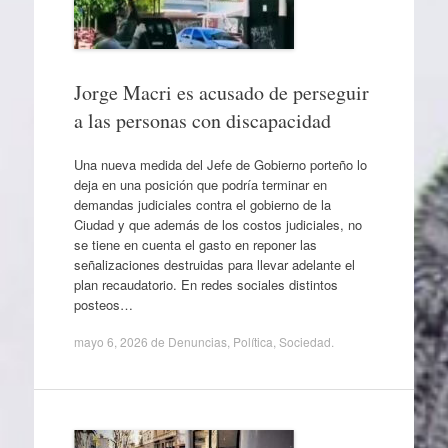
Jorge Macri es acusado de perseguir
a las personas con discapacidad
Una nueva medida del Jefe de Gobierno porteño lo
deja en una posición que podría terminar en
demandas judiciales contra el gobierno de la
Ciudad y que además de los costos judiciales, no
se tiene en cuenta el gasto en reponer las
señalizaciones destruidas para llevar adelante el
plan recaudatorio. En redes sociales distintos
posteos…
mayo 6, 2026
de
Denuncias
,
Política
,
Sociedad
.