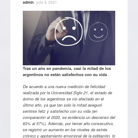
admin
/
julio 5, 2021
Tras un año en pandemia, casi la mitad de los
argentinos no están satisfechos con su vida
De acuerdo a una nueva medición de felicidad
realizada por la Universidad Siglo 21, el estado de
ánimo de los argentinos se vio afectado en el
último año, ya que tan solo la mitad aseguró
sentirse feliz y satisfecho con su vida (en
comparación al 2020, se evidencia un descenso del
63% al 57%). Además, por tercer año consecutivo,
se registró un aumento en los niveles de estrés
crónico y agotamiento emocional de la población, lo