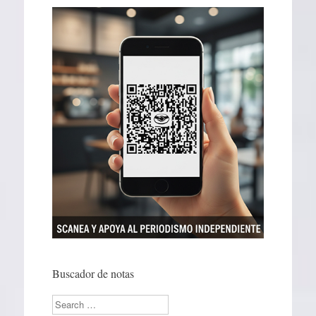
Buscador de notas
Search