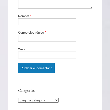
Nombre
*
Correo electrónico
*
Web
Categorías
Categorías