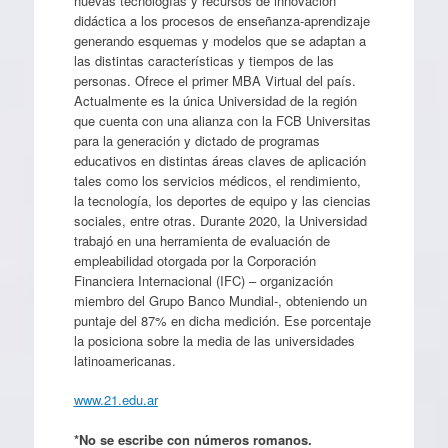
nuevas tecnologías y recursos de innovación
didáctica a los procesos de enseñanza-aprendizaje
generando esquemas y modelos que se adaptan a
las distintas características y tiempos de las
personas. Ofrece el primer MBA Virtual del país.
Actualmente es la única Universidad de la región
que cuenta con una alianza con la FCB Universitas
para la generación y dictado de programas
educativos en distintas áreas claves de aplicación
tales como los servicios médicos, el rendimiento,
la tecnología, los deportes de equipo y las ciencias
sociales, entre otras. Durante 2020, la Universidad
trabajó en una herramienta de evaluación de
empleabilidad otorgada por la Corporación
Financiera Internacional (IFC) – organización
miembro del Grupo Banco Mundial-, obteniendo un
puntaje del 87% en dicha medición. Ese porcentaje
la posiciona sobre la media de las universidades
latinoamericanas.
www.21.edu.ar
*No se escribe con números romanos.