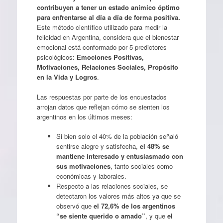
contribuyen a tener un estado anímico óptimo
para enfrentarse al día a día de forma positiva.
Este método científico utilizado para medir la
felicidad en Argentina, considera que el bienestar
emocional está conformado por 5 predictores
psicológicos:
Emociones Positivas,
Motivaciones, Relaciones Sociales, Propósito
en la Vida y Logros
.
Las respuestas por parte de los encuestados
arrojan datos que reflejan cómo se sienten los
argentinos en los últimos meses:
Si bien solo el 40% de la población señaló
sentirse alegre y satisfecha,
el 48% se
mantiene interesado y entusiasmado con
sus motivaciones
, tanto sociales como
económicas y laborales.
Respecto a las relaciones sociales, se
detectaron los valores más altos ya que se
observó que
el 72,6% de los argentinos
“se siente querido o amado”
, y que
el