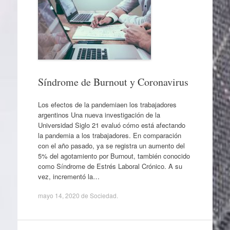
Síndrome de Burnout y Coronavirus
Los efectos de la pandemiaen los trabajadores
argentinos Una nueva investigación de la
Universidad Siglo 21 evaluó cómo está afectando
la pandemia a los trabajadores. En comparación
con el año pasado, ya se registra un aumento del
5% del agotamiento por Burnout, también conocido
como Síndrome de Estrés Laboral Crónico. A su
vez, incrementó la…
mayo 14, 2020
de
Sociedad
.