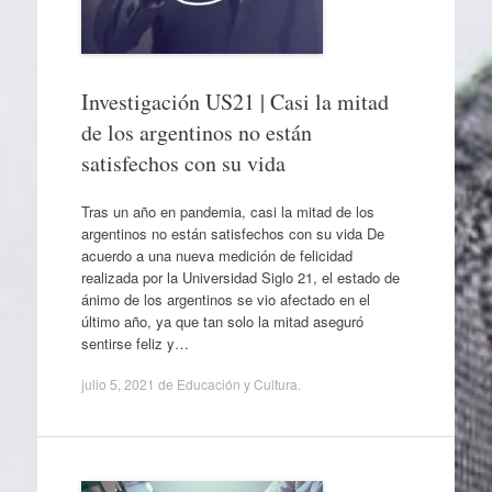
Investigación US21 | Casi la mitad
de los argentinos no están
satisfechos con su vida
Tras un año en pandemia, casi la mitad de los
argentinos no están satisfechos con su vida De
acuerdo a una nueva medición de felicidad
realizada por la Universidad Siglo 21, el estado de
ánimo de los argentinos se vio afectado en el
último año, ya que tan solo la mitad aseguró
sentirse feliz y…
julio 5, 2021
de
Educación y Cultura
.