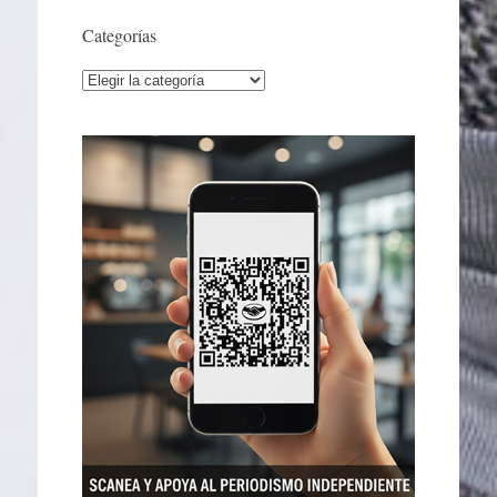
Categorías
Categorías