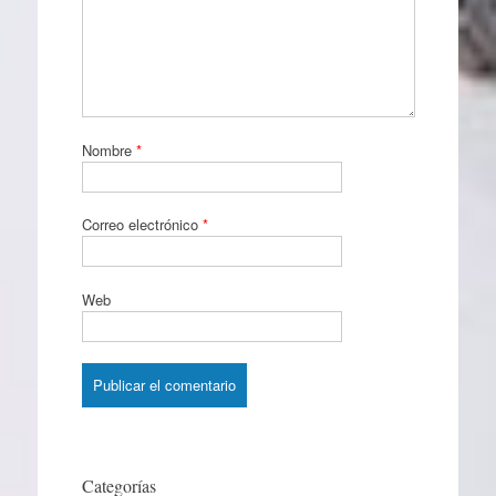
Nombre
*
Correo electrónico
*
Web
Categorías