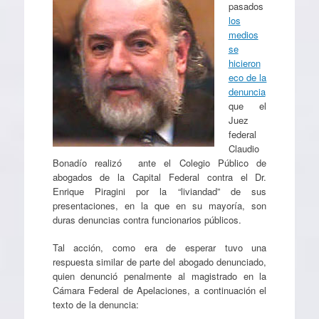
pasados
los
medios
se
hicieron
eco de la
denuncia
que el
Juez
federal
Claudio
Bonadío realizó ante el Colegio Público de
abogados de la Capital Federal contra el Dr.
Enrique Piragini por la “liviandad” de sus
presentaciones, en la que en su mayoría, son
duras denuncias contra funcionarios públicos.
Tal acción, como era de esperar tuvo una
respuesta similar de parte del abogado denunciado,
quien denunció penalmente al magistrado en la
Cámara Federal de Apelaciones, a continuación el
texto de la denuncia: