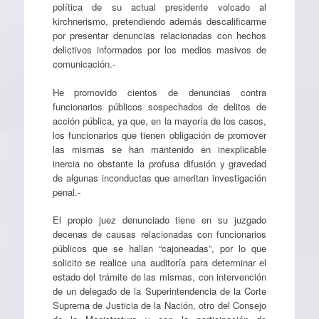
política de su actual presidente volcado al
kirchnerismo, pretendiendo además descalificarme
por presentar denuncias relacionadas con hechos
delictivos informados por los medios masivos de
comunicación.-
He promovido cientos de denuncias contra
funcionarios públicos sospechados de delitos de
acción pública, ya que, en la mayoría de los casos,
los funcionarios que tienen obligación de promover
las mismas se han mantenido en inexplicable
inercia no obstante la profusa difusión y gravedad
de algunas inconductas que ameritan investigación
penal.-
El propio juez denunciado tiene en su juzgado
decenas de causas relacionadas con funcionarios
públicos que se hallan “cajoneadas”, por lo que
solicito se realice una auditoría para determinar el
estado del trámite de las mismas, con intervención
de un delegado de la Superintendencia de la Corte
Suprema de Justicia de la Nación, otro del Consejo