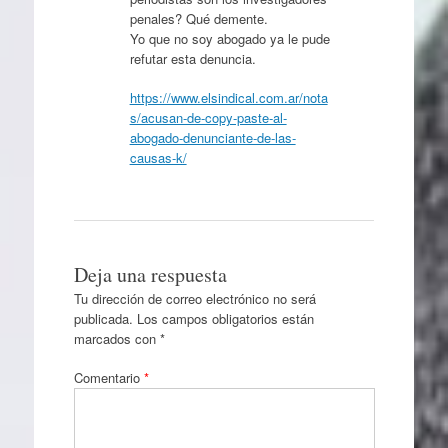
penales? Qué demente.
Yo que no soy abogado ya le pude
refutar esta denuncia.
https://www.elsindical.com.ar/nota
s/acusan-de-copy-paste-al-
abogado-denunciante-de-las-
causas-k/
Deja una respuesta
Tu dirección de correo electrónico no será
publicada.
Los campos obligatorios están
marcados con
*
Comentario
*