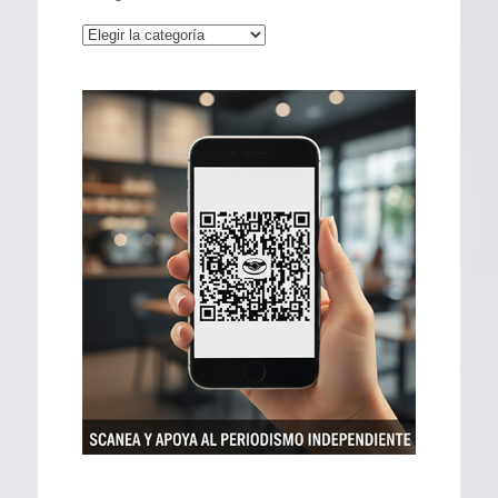
Categorías