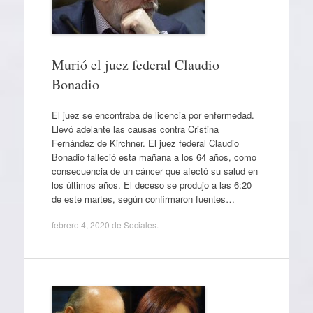
Murió el juez federal Claudio
Bonadio
El juez se encontraba de licencia por enfermedad.
Llevó adelante las causas contra Cristina
Fernández de Kirchner. El juez federal Claudio
Bonadio falleció esta mañana a los 64 años, como
consecuencia de un cáncer que afectó su salud en
los últimos años. El deceso se produjo a las 6:20
de este martes, según confirmaron fuentes…
febrero 4, 2020
de
Sociales
.