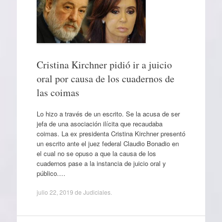
Cristina Kirchner pidió ir a juicio
oral por causa de los cuadernos de
las coimas
Lo hizo a través de un escrito. Se la acusa de ser
jefa de una asociación ilícita que recaudaba
coimas. La ex presidenta Cristina Kirchner presentó
un escrito ante el juez federal Claudio Bonadio en
el cual no se opuso a que la causa de los
cuadernos pase a la instancia de juicio oral y
público.…
julio 22, 2019
de
Judiciales
.