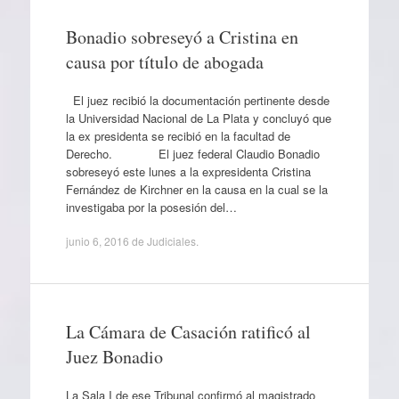
Bonadio sobreseyó a Cristina en
causa por título de abogada
El juez recibió la documentación pertinente desde
la Universidad Nacional de La Plata y concluyó que
la ex presidenta se recibió en la facultad de
Derecho. El juez federal Claudio Bonadio
sobreseyó este lunes a la expresidenta Cristina
Fernández de Kirchner en la causa en la cual se la
investigaba por la posesión del…
junio 6, 2016
de
Judiciales
.
La Cámara de Casación ratificó al
Juez Bonadio
La Sala I de ese Tribunal confirmó al magistrado