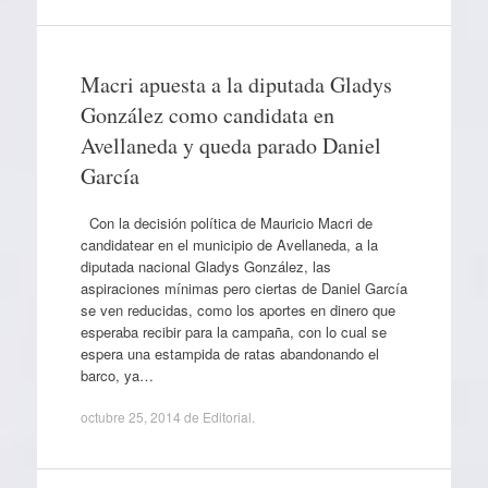
Macri apuesta a la diputada Gladys
González como candidata en
Avellaneda y queda parado Daniel
García
Con la decisión política de Mauricio Macri de
candidatear en el municipio de Avellaneda, a la
diputada nacional Gladys González, las
aspiraciones mínimas pero ciertas de Daniel García
se ven reducidas, como los aportes en dinero que
esperaba recibir para la campaña, con lo cual se
espera una estampida de ratas abandonando el
barco, ya…
octubre 25, 2014
de
Editorial
.