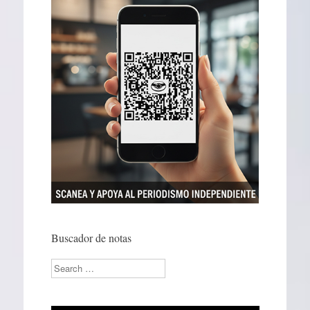
Buscador de notas
Search