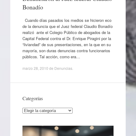
Bonadío
Cuando días pasados los medios se hicieron eco
de la denuncia que el Juez federal Claudio Bonadío
realizó ante el Colegio Público de abogados de la
Capital Federal contra el Dr. Enrique Piragini por la
“liviandad” de sus presentaciones, en la que en su
mayoría, son duras denuncias contra funcionarios
públicos. Tal acción, como era…
marzo 28, 2010
de
Denuncias
.
Categorías
Categorías