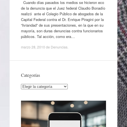
Cuando días pasados los medios se hicieron eco
de la denuncia que el Juez federal Claudio Bonadío
realizó ante el Colegio Público de abogados de la
Capital Federal contra el Dr. Enrique Piragini por la
“liviandad” de sus presentaciones, en la que en su
mayoría, son duras denuncias contra funcionarios
públicos. Tal acción, como era…
marzo 28, 2010
de
Denuncias
.
Categorías
Categorías