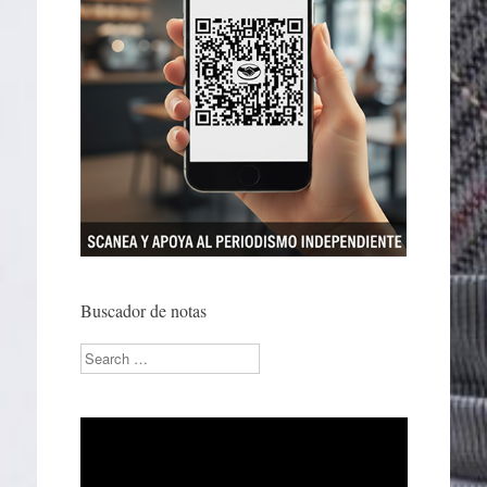
Buscador de notas
Search