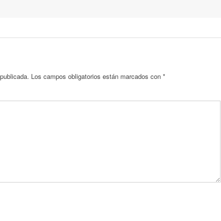
 publicada.
Los campos obligatorios están marcados con
*