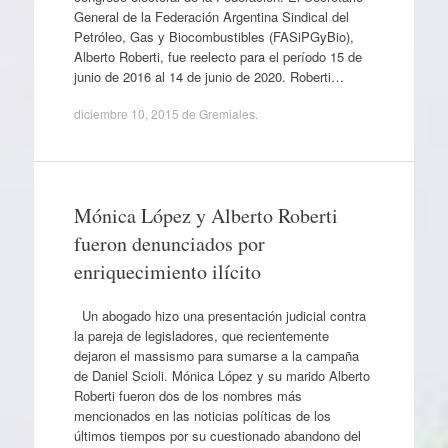
General de la Federación Argentina Sindical del
Petróleo, Gas y Biocombustibles (FASiPGyBio),
Alberto Roberti, fue reelecto para el período 15 de
junio de 2016 al 14 de junio de 2020. Roberti…
diciembre 10, 2015
de
Gremiales
.
Mónica López y Alberto Roberti
fueron denunciados por
enriquecimiento ilícito
Un abogado hizo una presentación judicial contra
la pareja de legisladores, que recientemente
dejaron el massismo para sumarse a la campaña
de Daniel Scioli. Mónica López y su marido Alberto
Roberti fueron dos de los nombres más
mencionados en las noticias políticas de los
últimos tiempos por su cuestionado abandono del