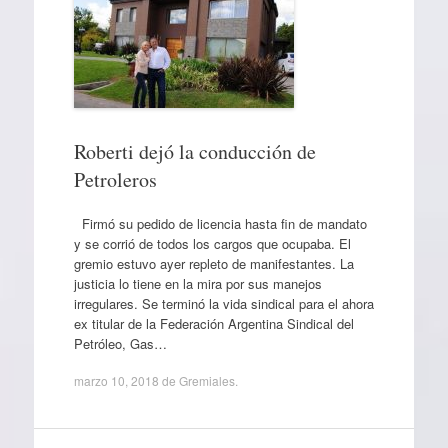
Roberti dejó la conducción de
Petroleros
Firmó su pedido de licencia hasta fin de mandato
y se corrió de todos los cargos que ocupaba. El
gremio estuvo ayer repleto de manifestantes. La
justicia lo tiene en la mira por sus manejos
irregulares. Se terminó la vida sindical para el ahora
ex titular de la Federación Argentina Sindical del
Petróleo, Gas…
marzo 10, 2018
de
Gremiales
.