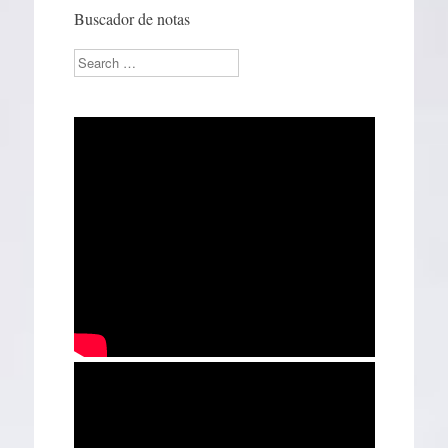
Buscador de notas
Search