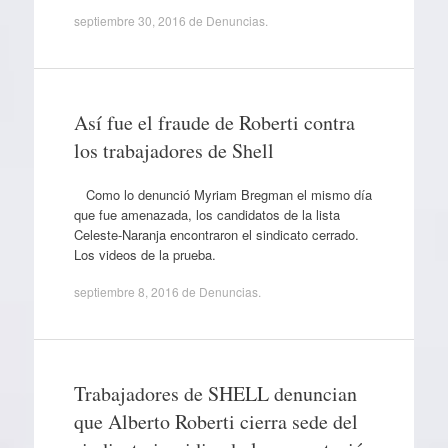
septiembre 30, 2016
de
Denuncias
.
Así fue el fraude de Roberti contra
los trabajadores de Shell
Como lo denunció Myriam Bregman el mismo día
que fue amenazada, los candidatos de la lista
Celeste-Naranja encontraron el sindicato cerrado.
Los videos de la prueba.
septiembre 8, 2016
de
Denuncias
.
Trabajadores de SHELL denuncian
que Alberto Roberti cierra sede del