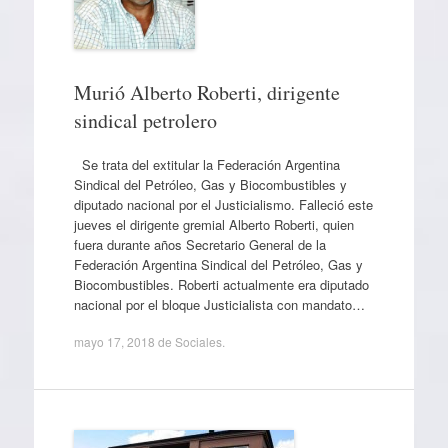
Murió Alberto Roberti, dirigente
sindical petrolero
Se trata del extitular la Federación Argentina
Sindical del Petróleo, Gas y Biocombustibles y
diputado nacional por el Justicialismo. Falleció este
jueves el dirigente gremial Alberto Roberti, quien
fuera durante años Secretario General de la
Federación Argentina Sindical del Petróleo, Gas y
Biocombustibles. Roberti actualmente era diputado
nacional por el bloque Justicialista con mandato…
mayo 17, 2018
de
Sociales
.