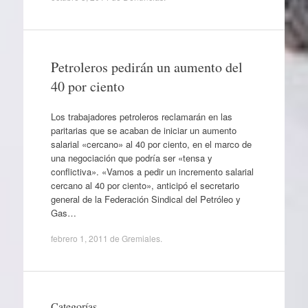
Petroleros pedirán un aumento del
40 por ciento
Los trabajadores petroleros reclamarán en las
paritarias que se acaban de iniciar un aumento
salarial «cercano» al 40 por ciento, en el marco de
una negociación que podría ser «tensa y
conflictiva». «Vamos a pedir un incremento salarial
cercano al 40 por ciento», anticipó el secretario
general de la Federación Sindical del Petróleo y
Gas…
febrero 1, 2011
de
Gremiales
.
Categorías