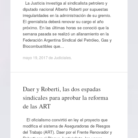
La Justicia investiga al sindicalista petrolero y
diputado nacional Alberto Roberti por supuestas
irregularidades en la administración de su gremio.
El gremialista deberá renovar su cargo el año
próximo. En las últimas horas se conoció que la
semana pasada se realizó un allanamiento en la
Federación Argentina Sindical del Petróleo, Gas y
Biocombustibles que…
mayo 19, 2017
de
Judiciales
.
Daer y Roberti, las dos espadas
sindicales para aprobar la reforma
de las ART
El oficialismo convirtió en ley el proyecto que
modifica el sistema de Aseguradoras de Riesgos
del Trabajo (ART). Daer por el Frente Renovador y