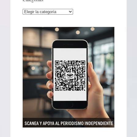
Categorías