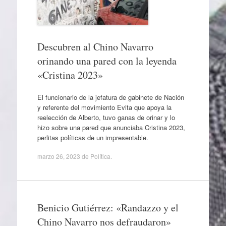
Descubren al Chino Navarro
orinando una pared con la leyenda
«Cristina 2023»
El funcionario de la jefatura de gabinete de Nación
y referente del movimiento Evita que apoya la
reelección de Alberto, tuvo ganas de orinar y lo
hizo sobre una pared que anunciaba Cristina 2023,
perlitas políticas de un impresentable.
marzo 26, 2023
de
Política
.
Benicio Gutiérrez: «Randazzo y el
Chino Navarro nos defraudaron»