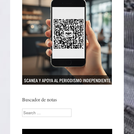
Buscador de notas
Search