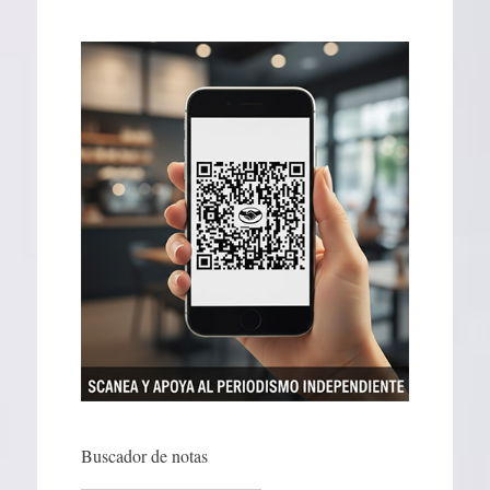
Buscador de notas