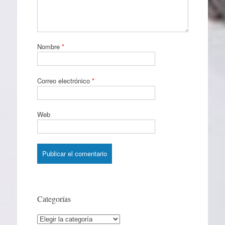
Nombre
*
Correo electrónico
*
Web
Categorías
Categorías