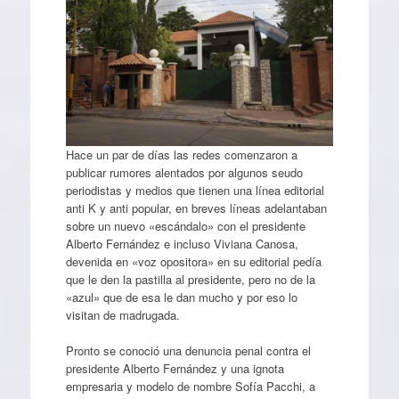
Hace un par de días las redes comenzaron a
publicar rumores alentados por algunos seudo
periodistas y medios que tienen una línea editorial
anti K y anti popular, en breves líneas adelantaban
sobre un nuevo «escándalo» con el presidente
Alberto Fernández e incluso Viviana Canosa,
devenida en «voz opositora» en su editorial pedía
que le den la pastilla al presidente, pero no de la
«azul» que de esa le dan mucho y por eso lo
visitan de madrugada.
Pronto se conoció una denuncia penal contra el
presidente Alberto Fernández y una ignota
empresaria y modelo de nombre Sofía Pacchi, a