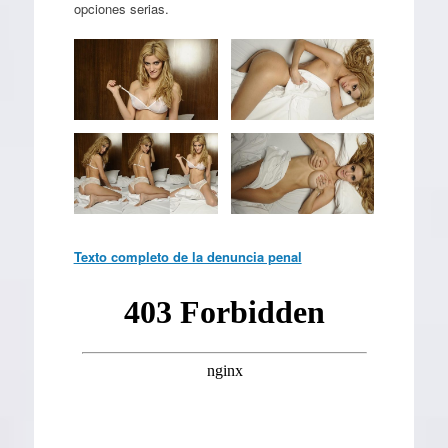
opciones serias.
Texto completo de la denuncia penal