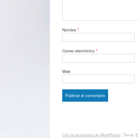
Nombre
*
Correo electrónico
*
Web
Con la tecnología de WordPress
|
Tema: 