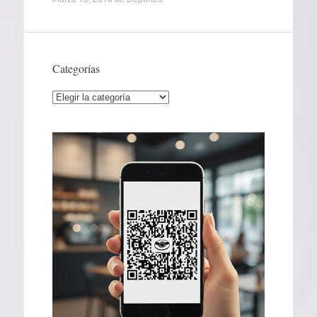
Categorías
Categorías