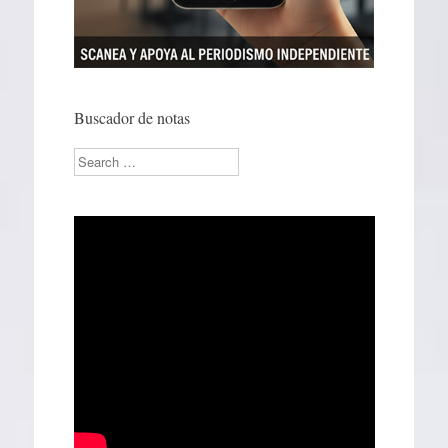
Buscador de notas
Search