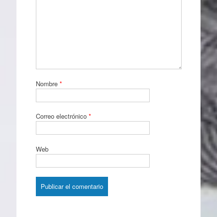
Nombre
*
Correo electrónico
*
Web