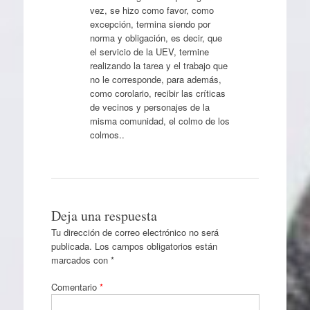
vez, se hizo como favor, como
excepción, termina siendo por
norma y obligación, es decir, que
el servicio de la UEV, termine
realizando la tarea y el trabajo que
no le corresponde, para además,
como corolario, recibir las críticas
de vecinos y personajes de la
misma comunidad, el colmo de los
colmos..
Deja una respuesta
Tu dirección de correo electrónico no será
publicada.
Los campos obligatorios están
marcados con
*
Comentario
*