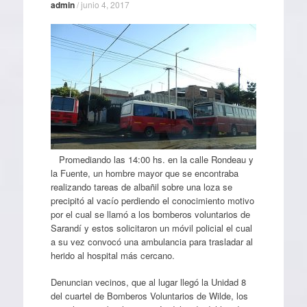
admin
/
junio 4, 2017
Promediando las 14:00 hs. en la calle Rondeau y
la Fuente, un hombre mayor que se encontraba
realizando tareas de albañil sobre una loza se
precipitó al vacío perdiendo el conocimiento motivo
por el cual se llamó a los bomberos voluntarios de
Sarandí y estos solicitaron un móvil policial el cual
a su vez convocó una ambulancia para trasladar al
herido al hospital más cercano.
Denuncian vecinos, que al lugar llegó la Unidad 8
del cuartel de Bomberos Voluntarios de Wilde, los