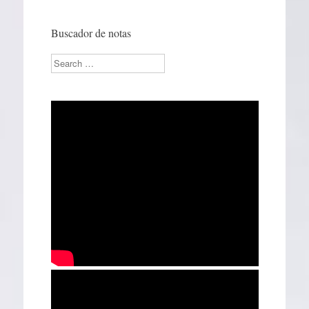
Buscador de notas
Search