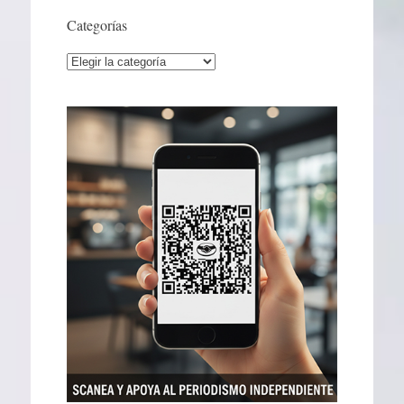
Categorías
Categorías