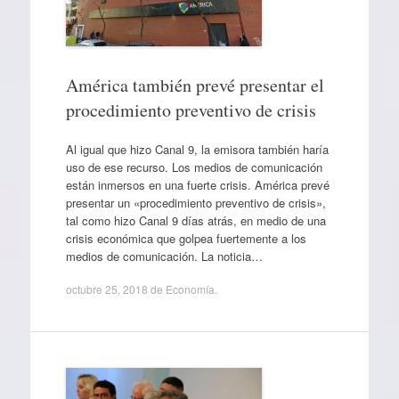
América también prevé presentar el
procedimiento preventivo de crisis
Al igual que hizo Canal 9, la emisora también haría
uso de ese recurso. Los medios de comunicación
están inmersos en una fuerte crisis. América prevé
presentar un «procedimiento preventivo de crisis»,
tal como hizo Canal 9 días atrás, en medio de una
crisis económica que golpea fuertemente a los
medios de comunicación. La noticia…
octubre 25, 2018
de
Economía
.