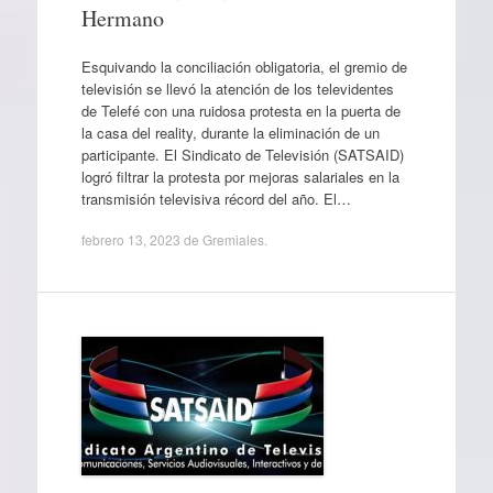
Hermano
Esquivando la conciliación obligatoria, el gremio de
televisión se llevó la atención de los televidentes
de Telefé con una ruidosa protesta en la puerta de
la casa del reality, durante la eliminación de un
participante. El Sindicato de Televisión (SATSAID)
logró filtrar la protesta por mejoras salariales en la
transmisión televisiva récord del año. El…
febrero 13, 2023
de
Gremiales
.