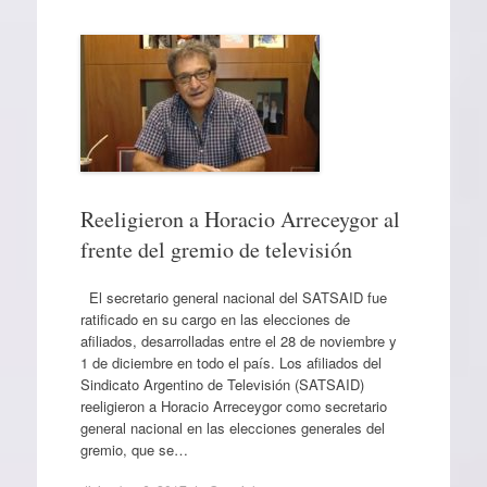
Reeligieron a Horacio Arreceygor al
frente del gremio de televisión
El secretario general nacional del SATSAID fue
ratificado en su cargo en las elecciones de
afiliados, desarrolladas entre el 28 de noviembre y
1 de diciembre en todo el país. Los afiliados del
Sindicato Argentino de Televisión (SATSAID)
reeligieron a Horacio Arreceygor como secretario
general nacional en las elecciones generales del
gremio, que se…