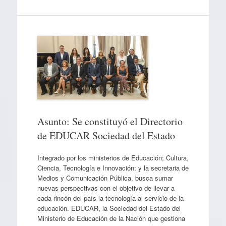
Asunto: Se constituyó el Directorio
de EDUCAR Sociedad del Estado
Integrado por los ministerios de Educación; Cultura,
Ciencia, Tecnología e Innovación; y la secretaria de
Medios y Comunicación Pública, busca sumar
nuevas perspectivas con el objetivo de llevar a
cada rincón del país la tecnología al servicio de la
educación. EDUCAR, la Sociedad del Estado del
Ministerio de Educación de la Nación que gestiona