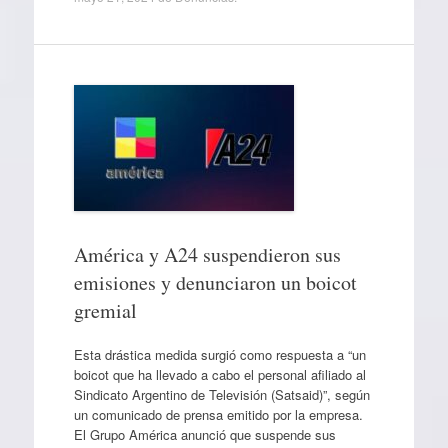
América y A24 suspendieron sus
emisiones y denunciaron un boicot
gremial
Esta drástica medida surgió como respuesta a “un
boicot que ha llevado a cabo el personal afiliado al
Sindicato Argentino de Televisión (Satsaid)”, según
un comunicado de prensa emitido por la empresa.
El Grupo América anunció que suspende sus