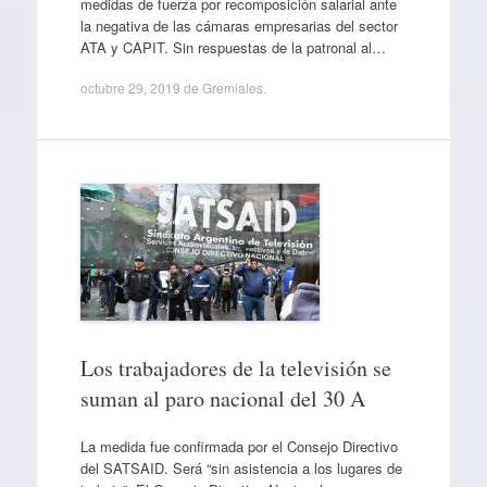
medidas de fuerza por recomposición salarial ante
la negativa de las cámaras empresarias del sector
ATA y CAPIT. Sin respuestas de la patronal al…
octubre 29, 2019
de
Gremiales
.
Los trabajadores de la televisión se
suman al paro nacional del 30 A
La medida fue confirmada por el Consejo Directivo
del SATSAID. Será “sin asistencia a los lugares de