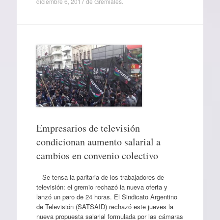
diciembre 6, 2017
de
Gremiales
.
Empresarios de televisión
condicionan aumento salarial a
cambios en convenio colectivo
Se tensa la paritaria de los trabajadores de
televisión: el gremio rechazó la nueva oferta y
lanzó un paro de 24 horas. El Sindicato Argentino
de Televisión (SATSAID) rechazó este jueves la
nueva propuesta salarial formulada por las cámaras