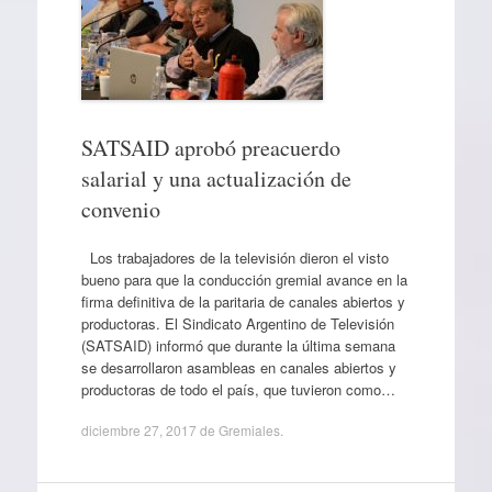
SATSAID aprobó preacuerdo
salarial y una actualización de
convenio
Los trabajadores de la televisión dieron el visto
bueno para que la conducción gremial avance en la
firma definitiva de la paritaria de canales abiertos y
productoras. El Sindicato Argentino de Televisión
(SATSAID) informó que durante la última semana
se desarrollaron asambleas en canales abiertos y
productoras de todo el país, que tuvieron como…
diciembre 27, 2017
de
Gremiales
.