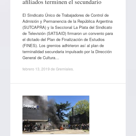
afiliados terminen el secundario
El Sindicato Único de Trabajadores de Control de
Admisión y Permanencia de la República Argentina
(SUTCAPRA) y la Seccional La Plata del Sindicato
de Televisión (SATSAID) firmaron un convenio para
el dictado del Plan de Finalización de Estudios
(FINES). Los gremios adhirieron así al plan de
terminalidad secundaria impulsado por la Dirección
General de Cultura…
febrero 13, 2019
de
Gremiales
.