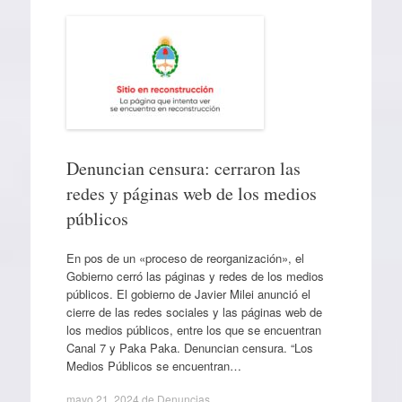
Denuncian censura: cerraron las
redes y páginas web de los medios
públicos
En pos de un «proceso de reorganización», el
Gobierno cerró las páginas y redes de los medios
públicos. El gobierno de Javier Milei anunció el
cierre de las redes sociales y las páginas web de
los medios públicos, entre los que se encuentran
Canal 7 y Paka Paka. Denuncian censura. “Los
Medios Públicos se encuentran…
mayo 21, 2024
de
Denuncias
.