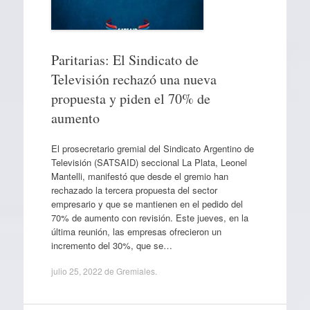
Paritarias: El Sindicato de
Televisión rechazó una nueva
propuesta y piden el 70% de
aumento
El prosecretario gremial del Sindicato Argentino de
Televisión (SATSAID) seccional La Plata, Leonel
Mantelli, manifestó que desde el gremio han
rechazado la tercera propuesta del sector
empresario y que se mantienen en el pedido del
70% de aumento con revisión. Este jueves, en la
última reunión, las empresas ofrecieron un
incremento del 30%, que se…
julio 25, 2022
de
Gremiales
.