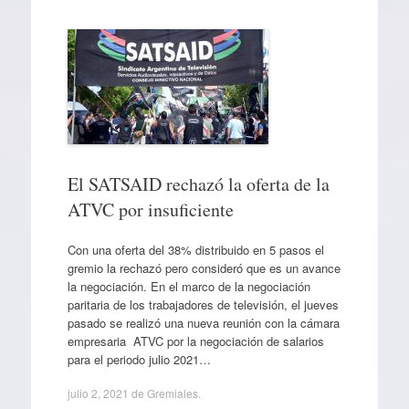
El SATSAID rechazó la oferta de la
ATVC por insuficiente
Con una oferta del 38% distribuido en 5 pasos el
gremio la rechazó pero consideró que es un avance
la negociación. En el marco de la negociación
paritaria de los trabajadores de televisión, el jueves
pasado se realizó una nueva reunión con la cámara
empresaria ATVC por la negociación de salarios
para el periodo julio 2021…
julio 2, 2021
de
Gremiales
.