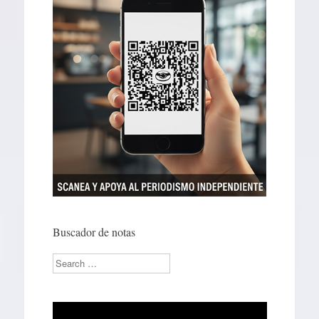
Buscador de notas
Search