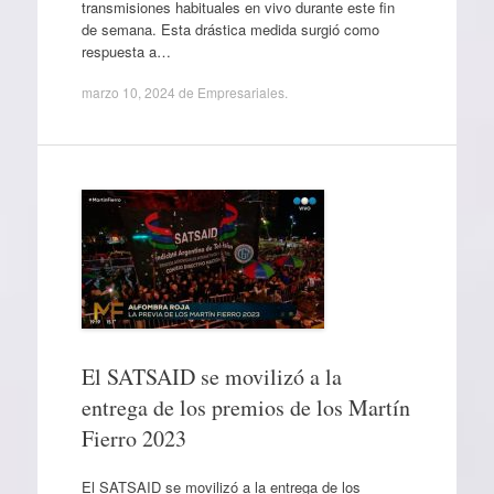
transmisiones habituales en vivo durante este fin
de semana. Esta drástica medida surgió como
respuesta a…
marzo 10, 2024
de
Empresariales
.
El SATSAID se movilizó a la
entrega de los premios de los Martín
Fierro 2023
El SATSAID se movilizó a la entrega de los