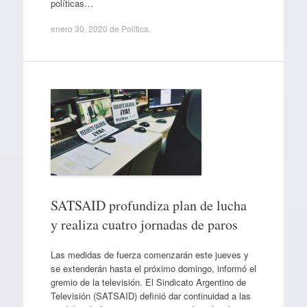
políticas…
enero 30, 2020
de
Política
.
SATSAID profundiza plan de lucha
y realiza cuatro jornadas de paros
Las medidas de fuerza comenzarán este jueves y
se extenderán hasta el próximo domingo, informó el
gremio de la televisión. El Sindicato Argentino de
Televisión (SATSAID) definió dar continuidad a las