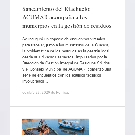
Saneamiento del Riachuelo:
ACUMAR acompaña a los
municipios en la gestión de residuos
Se inauguró un espacio de encuentros virtuales
para trabajar, junto a los municipios de la Cuenca,
la problemática de los residuos en la gestión local
desde sus diversos aspectos. Impulsados por la
Dirección de Gestión Integral de Residuos Sólidos
y el Consejo Municipal de ACUMAR, comenzó una
serie de encuentros con los equipos técnicos
involucrados…
octubre 23, 2020
de
Política
.