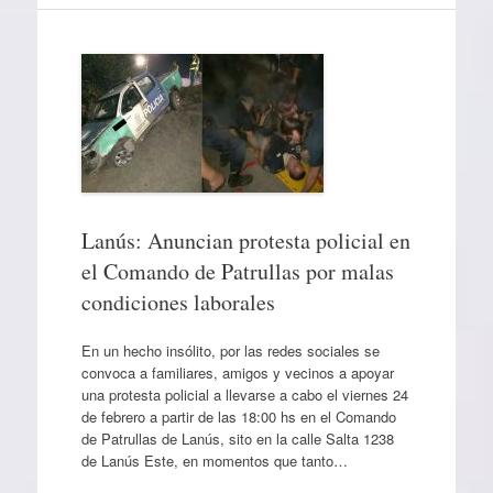
Lanús: Anuncian protesta policial en
el Comando de Patrullas por malas
condiciones laborales
En un hecho insólito, por las redes sociales se
convoca a familiares, amigos y vecinos a apoyar
una protesta policial a llevarse a cabo el viernes 24
de febrero a partir de las 18:00 hs en el Comando
de Patrullas de Lanús, sito en la calle Salta 1238
de Lanús Este, en momentos que tanto…