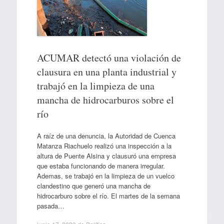
ACUMAR detectó una violación de
clausura en una planta industrial y
trabajó en la limpieza de una
mancha de hidrocarburos sobre el
río
A raíz de una denuncia, la Autoridad de Cuenca
Matanza Riachuelo realizó una inspección a la
altura de Puente Alsina y clausuró una empresa
que estaba funcionando de manera irregular.
Ademas, se trabajó en la limpieza de un vuelco
clandestino que generó una mancha de
hidrocarburo sobre el río. El martes de la semana
pasada…