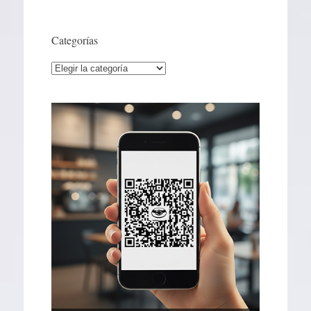
artículos
Categorías
Categorías