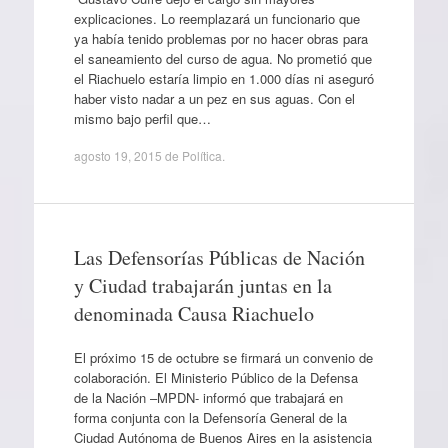
explicaciones. Lo reemplazará un funcionario que
ya había tenido problemas por no hacer obras para
el saneamiento del curso de agua. No prometió que
el Riachuelo estaría limpio en 1.000 días ni aseguró
haber visto nadar a un pez en sus aguas. Con el
mismo bajo perfil que…
agosto 19, 2015
de
Política
.
Las Defensorías Públicas de Nación
y Ciudad trabajarán juntas en la
denominada Causa Riachuelo
El próximo 15 de octubre se firmará un convenio de
colaboración. El Ministerio Público de la Defensa
de la Nación –MPDN- informó que trabajará en
forma conjunta con la Defensoría General de la
Ciudad Autónoma de Buenos Aires en la asistencia