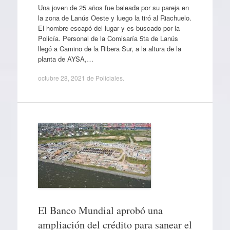
Una joven de 25 años fue baleada por su pareja en
la zona de Lanús Oeste y luego la tiró al Riachuelo.
El hombre escapó del lugar y es buscado por la
Policía. Personal de la Comisaría 5ta de Lanús
llegó a Camino de la Ribera Sur, a la altura de la
planta de AYSA,…
octubre 28, 2021
de
Policiales
.
El Banco Mundial aprobó una
ampliación del crédito para sanear el