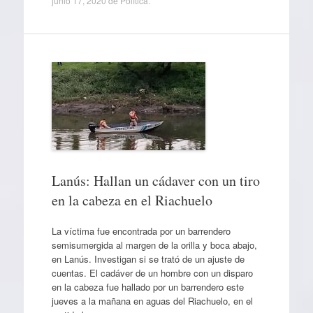
junio 17, 2020
de
Política
.
Lanús: Hallan un cádaver con un tiro
en la cabeza en el Riachuelo
La víctima fue encontrada por un barrendero
semisumergida al margen de la orilla y boca abajo,
en Lanús. Investigan si se trató de un ajuste de
cuentas. El cadáver de un hombre con un disparo
en la cabeza fue hallado por un barrendero este
jueves a la mañana en aguas del Riachuelo, en el