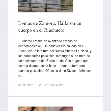
Lomas de Zamora: Hallaron un
cuerpo en el Riachuelo
El cuerpo estaba en avanzado estado de
descomposición. Un cadáver fue hallado en el
Riachuelo, a la altura del Nuevo Puente La Noria, y
las autoridades policiales investigan si se trata de
un adolescente del Barrio 20 de Villa Lugano que
estaba desaparecido hace 10 días, informaron
fuentes policiales. Oficiales de la División Infancia
y…
septiembre 11, 2023
de
Policiales
.