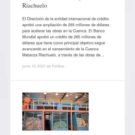
Riachuelo
El Directorio de la entidad internacional de crédito
aprobó una ampliación de 265 millones de dólares
para acelerar las obras en la Cuenca. El Banco
Mundial aprobó un crédito de 265 millones de
dólares que tiene como principal objetivo seguir
avanzando en el saneamiento de la Cuenca
Matanza Riachuelo, a través de las obras de…
junio 10, 2021
de
Política
.