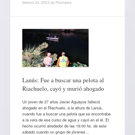
febrero 24, 2023
de
Policiales
.
Lanús: Fue a buscar una pelota al
Riachuelo, cayó y murió ahogado
Un joven de 27 años Javier Aguayos falleció
ahogado en el Riachuelo, a la altura de Lanús,
cuando fue a buscar una pelota que se encontraba
a la vera de ese curso de agua y cayó en el él. El
hecho ocurrió alrededor de las 19:00 hs. de este
sábado cuando un grupo de jóvenes…