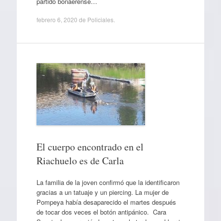
partido bonaerense…
febrero 6, 2020
de
Policiales
.
El cuerpo encontrado en el
Riachuelo es de Carla
La familia de la joven confirmó que la identificaron
gracias a un tatuaje y un piercing. La mujer de
Pompeya había desaparecido el martes después
de tocar dos veces el botón antipánico. Cara