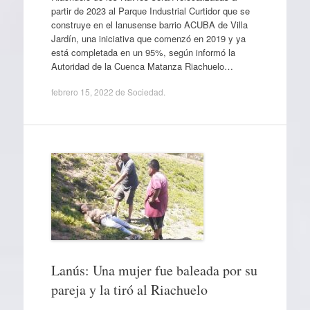
partir de 2023 al Parque Industrial Curtidor que se
construye en el lanusense barrio ACUBA de Villa
Jardín, una iniciativa que comenzó en 2019 y ya
está completada en un 95%, según informó la
Autoridad de la Cuenca Matanza Riachuelo…
febrero 15, 2022
de
Sociedad
.
Lanús: Una mujer fue baleada por su
pareja y la tiró al Riachuelo