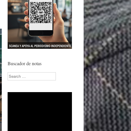
Buscador de notas
Search