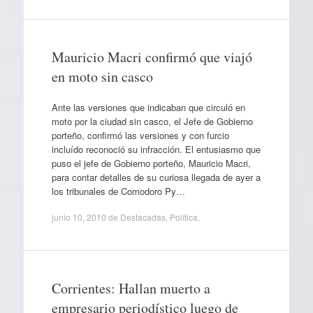
Mauricio Macri confirmó que viajó
en moto sin casco
Ante las versiones que indicaban que circuló en
moto por la ciudad sin casco, el Jefe de Gobierno
porteño, confirmó las versiones y con furcio
incluído reconoció su infracción. El entusiasmo que
puso el jefe de Gobierno porteño, Mauricio Macri,
para contar detalles de su curiosa llegada de ayer a
los tribunales de Comodoro Py…
junio 10, 2010
de
Destacadas
,
Política
.
Corrientes: Hallan muerto a
empresario periodístico luego de