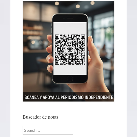
Buscador de notas
Search