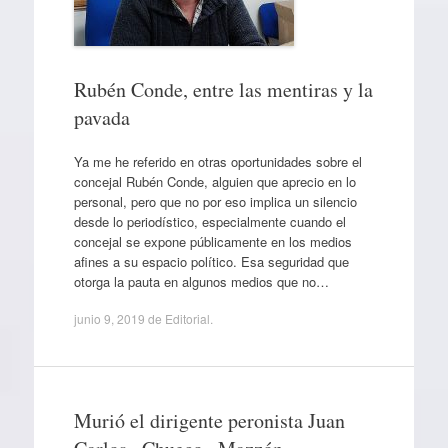
Rubén Conde, entre las mentiras y la
pavada
Ya me he referido en otras oportunidades sobre el
concejal Rubén Conde, alguien que aprecio en lo
personal, pero que no por eso implica un silencio
desde lo periodístico, especialmente cuando el
concejal se expone públicamente en los medios
afines a su espacio político. Esa seguridad que
otorga la pauta en algunos medios que no…
junio 9, 2019
de
Editorial
.
Murió el dirigente peronista Juan