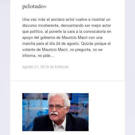
pelotudo»
Una vez más el anciano actor vuelve a mostrar un
discurso incoherente, demostrando ser mejor actor
que político, al ponerle la cara a la convocatoria en
apoyo del gobierno de Mauricio Macri con una
marcha para el día 24 de agosto. Quizás porque el
votante de Mauricio Macri, no pregunta, no se
informa, no pide…
agosto 21, 2019
de
Editorial
.