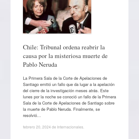
Chile: Tribunal ordena reabrir la
causa por la misteriosa muerte de
Pablo Neruda
La Primera Sala de la Corte de Apelaciones de
Santiago emitió un fallo que da lugar a la apelación
del cierre de la investigación meses atrás. Este
lunes por la noche se conoció un fallo de la Primera
Sala de la Corte de Apelaciones de Santiago sobre
la muerte de Pablo Neruda. Finalmente, se
resolvió…
febrero 20, 2024
de
Internacionales
.