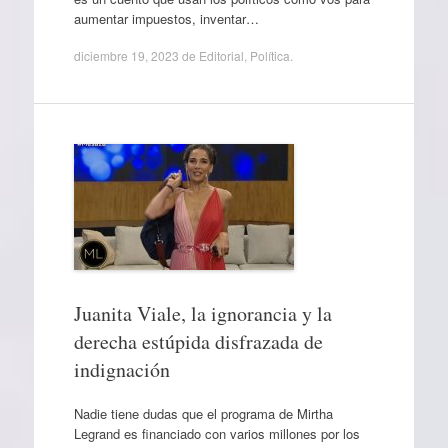
aumentar impuestos, inventar…
diciembre 19, 2023
de
Editorial
,
Política
.
Juanita Viale, la ignorancia y la
derecha estúpida disfrazada de
indignación
Nadie tiene dudas que el programa de Mirtha
Legrand es financiado con varios millones por los