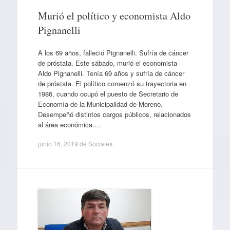
Murió el político y economista Aldo
Pignanelli
A los 69 años, falleció Pignanelli. Sufría de cáncer
de próstata. Este sábado, murió el economista
Aldo Pignanelli. Tenía 69 años y sufría de cáncer
de próstata. El político comenzó su trayectoria en
1986, cuando ocupó el puesto de Secretario de
Economía de la Municipalidad de Moreno.
Desempeñó distintos cargos públicos, relacionados
al área económica.…
junio 16, 2019
de
Sociales
.