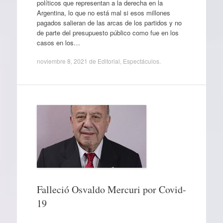
políticos que representan a la derecha en la
Argentina, lo que no está mal si esos millones
pagados salieran de las arcas de los partidos y no
de parte del presupuesto público como fue en los
casos en los…
noviembre 8, 2021
de
Editorial
,
Espectáculos
.
Falleció Osvaldo Mercuri por Covid-
19