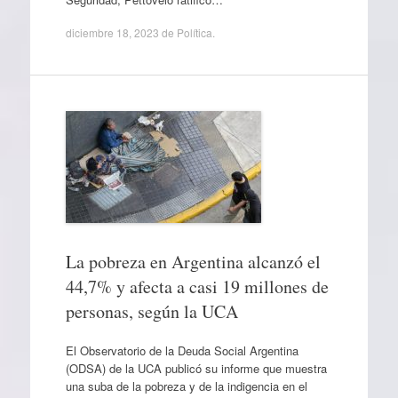
diciembre 18, 2023
de
Política
.
La pobreza en Argentina alcanzó el
44,7% y afecta a casi 19 millones de
personas, según la UCA
El Observatorio de la Deuda Social Argentina
(ODSA) de la UCA publicó su informe que muestra
una suba de la pobreza y de la indigencia en el