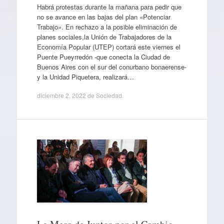
Habrá protestas durante la mañana para pedir que
no se avance en las bajas del plan «Potenciar
Trabajo». En rechazo a la posible eliminación de
planes sociales,la Unión de Trabajadores de la
Economía Popular (UTEP) cortará este viernes el
Puente Pueyrredón -que conecta la Ciudad de
Buenos Aires con el sur del conurbano bonaerense-
y la Unidad Piquetera, realizará…
diciembre 2, 2022
de
Sociedad
.