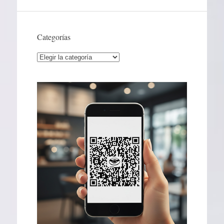
Categorías
Categorías