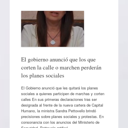
El gobierno anunció que los que
corten la calle o marchen perderán
los planes sociales
El Gobierno anunció que les quitará los planes
sociales a quienes participen de marchas y corten
calles En sus primeras declaraciones tras ser
designada al frente de la nueva cartera de Capital
Humano, la ministra Sandra Pettovello brindó
precisiones sobre planes sociales y protestas. En
consonancia con los anuncios del Ministerio de
Seguridad, Pettovelo ratificó…