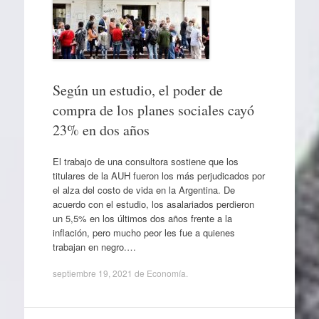
Según un estudio, el poder de
compra de los planes sociales cayó
23% en dos años
El trabajo de una consultora sostiene que los
titulares de la AUH fueron los más perjudicados por
el alza del costo de vida en la Argentina. De
acuerdo con el estudio, los asalariados perdieron
un 5,5% en los últimos dos años frente a la
inflación, pero mucho peor les fue a quienes
trabajan en negro.…
septiembre 19, 2021
de
Economía
.