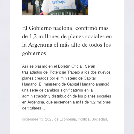
El Gobierno nacional confirmó más
de 1,2 millones de planes sociales en
la Argentina el más alto de todos los
gobiernos
Así se plasmó en el Boletín Oficial. Serán
trasladados del Potenciar Trabajo a los dos nuevos
planes creados por el ministerio de Capital
Humano. El ministerio de Capital Humano anunció
una serie de cambios significativos en la
administración y distribución de los planes sociales
en Argentina, que ascienden a más de 1,2 millones
de titulares…
diciembre 13, 2025
de
Economía
,
Política
,
Sociedad
.