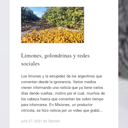
Limones, golondrinas y redes
sociales
Los limones y la estupidez de los argentinos que
comentan desde la ignorancia. Varios medios
vienen informando una noticia que ya tiene varios
días dando vueltas, motivo por el cual, muchos de
los cabeza hueca que comentan les sobro tiempo
para informarse. En Misiones, un productor
citrícola, se hizo noticia por un video que grabó…
julio 27, 2021
de
Opinión
.