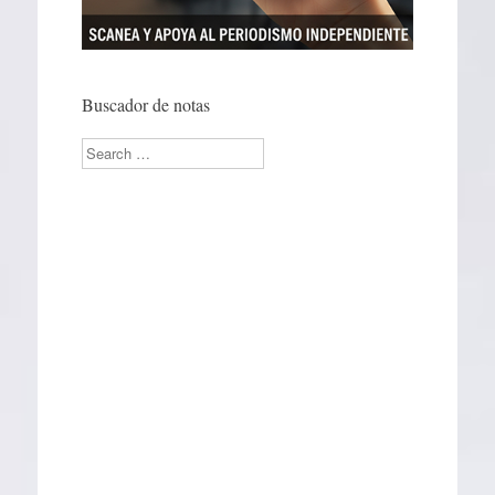
Buscador de notas
Search