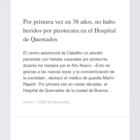
Por primera vez en 38 años, no hubo
heridos por pirotecnia en el Hospital
de Quemados
El centro asistencial de Caballito no atendió
pacientes con heridas causadas por pirotecnia
durante los festejos por el Año Nuevo. «Esto es
gracias a las nuevas leyes y la concientización de
la sociedad», destacó el médico de guardia Martín
Rapetti. Por primera vez en varias décadas, el
Hospital de Quemados de la ciudad de Buenos…
enero 1, 2020
de
Sociedad
.