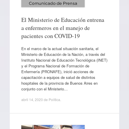
El Ministerio de Educación entrena
a enfermeros en el manejo de
pacientes con COVID-19
En el marco de la actual situación sanitaria, el
Ministerio de Educación de la Nación, a través del
Instituto Nacional de Educación Tecnológica (INET)
y el Programa Nacional de Formación de
Enfermería (PRONAFE), inició acciones de
capacitación a equipos de salud de distintos
hospitales de la provincia de Buenos Aires en
conjunto con el Ministerio…
abril 14, 2020
de
Política
.