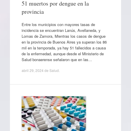
51 muertos por dengue en la
provincia
Entre los municipios con mayores tasas de
incidencia se encuentran Lanús, Avellaneda, y
Lomas de Zamora, Mientras los casos de dengue
en la provincia de Buenos Aires ya superan los 86
mil en la temporada, ya hay 51 fallecidos a causa
de la enfermedad, aunque desde el Ministerio de
Salud bonaerense señalaron que en las…
abril 29, 2024
de
Salud
.