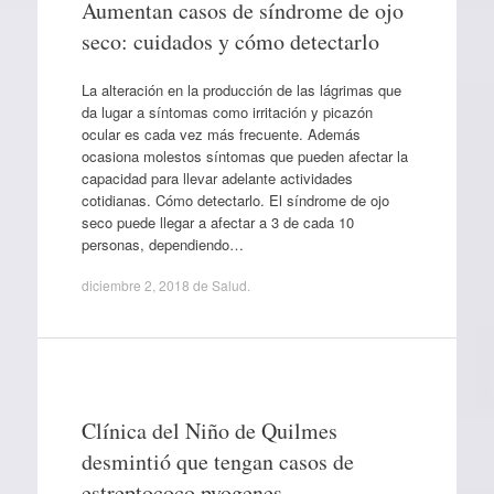
Aumentan casos de síndrome de ojo
seco: cuidados y cómo detectarlo
La alteración en la producción de las lágrimas que
da lugar a síntomas como irritación y picazón
ocular es cada vez más frecuente. Además
ocasiona molestos síntomas que pueden afectar la
capacidad para llevar adelante actividades
cotidianas. Cómo detectarlo. El síndrome de ojo
seco puede llegar a afectar a 3 de cada 10
personas, dependiendo…
diciembre 2, 2018
de
Salud
.
Clínica del Niño de Quilmes
desmintió que tengan casos de
estreptococo pyogenes