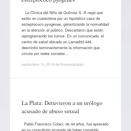
La Clínica del Niño de Quilmes S. A negó que
estén en cuarentena por un hipotético caso de
estreptococo pyogenes, garantizando la normalidad
en la atención al público. Descartaron que estén
reprogramando los turnos. En un comunicado, el
centro de salud ubicado en Lamadrid 444,
desmintió terminantemente la información que
circula por redes sociales…
septiembre 14, 2018
de
Empresariales
.
La Plata: Detuvieron a un urólogo
acusado de abuso sexual
Pablo Francisco Colaci, de 44 años, fue apresado
en su consultorio acusado de haber cometido