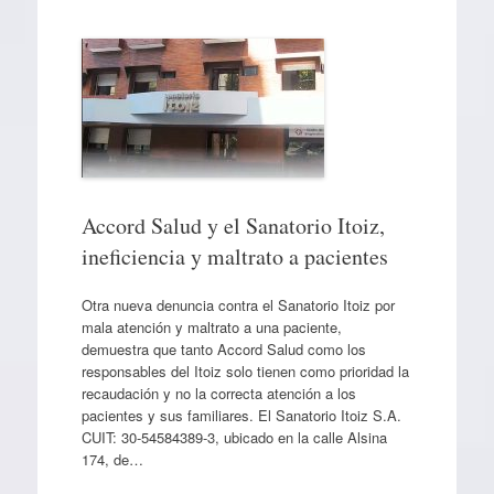
Accord Salud y el Sanatorio Itoiz,
ineficiencia y maltrato a pacientes
Otra nueva denuncia contra el Sanatorio Itoiz por
mala atención y maltrato a una paciente,
demuestra que tanto Accord Salud como los
responsables del Itoiz solo tienen como prioridad la
recaudación y no la correcta atención a los
pacientes y sus familiares. El Sanatorio Itoiz S.A.
CUIT: 30-54584389-3, ubicado en la calle Alsina
174, de…