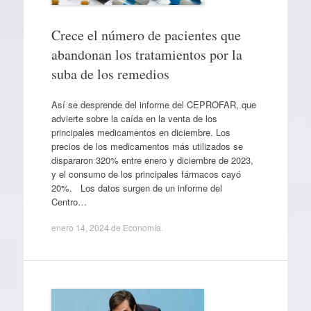
Crece el número de pacientes que
abandonan los tratamientos por la
suba de los remedios
Así se desprende del informe del CEPROFAR, que
advierte sobre la caída en la venta de los
principales medicamentos en diciembre. Los
precios de los medicamentos más utilizados se
dispararon 320% entre enero y diciembre de 2023,
y el consumo de los principales fármacos cayó
20%. Los datos surgen de un informe del
Centro…
enero 14, 2024
de
Economía
.