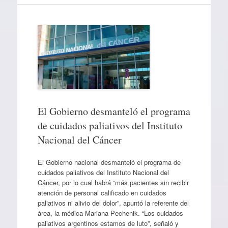
El Gobierno desmanteló el programa
de cuidados paliativos del Instituto
Nacional del Cáncer
El Gobierno nacional desmanteló el programa de
cuidados paliativos del Instituto Nacional del
Cáncer, por lo cual habrá “más pacientes sin recibir
atención de personal calificado en cuidados
paliativos ni alivio del dolor”, apuntó la referente del
área, la médica Mariana Pechenik. “Los cuidados
paliativos argentinos estamos de luto”, señaló y