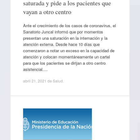
saturada y pide a los pacientes que
vayan a otro centro
Ante el crecimiento de los casos de coronavirus, el
Sanatorio Juncal informó que por momentos
presentan una saturación en la internación y la
atención externa. Desde hace 10 días que
comenzaron a notar un exceso en la capacidad de
atención y colocan momentáneamente un cartel
para que los pacientes se dirijan a otro centro
asistencial.…
abril 21, 2021
de
Salud
.