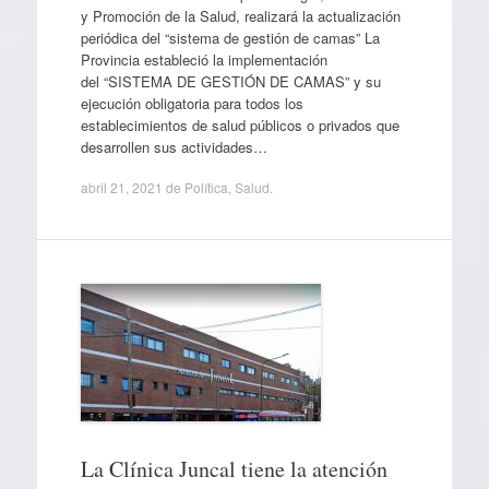
y Promoción de la Salud, realizará la actualización
periódica del “sistema de gestión de camas” La
Provincia estableció la implementación
del “SISTEMA DE GESTIÓN DE CAMAS” y su
ejecución obligatoria para todos los
establecimientos de salud públicos o privados que
desarrollen sus actividades…
abril 21, 2021
de
Política
,
Salud
.
La Clínica Juncal tiene la atención