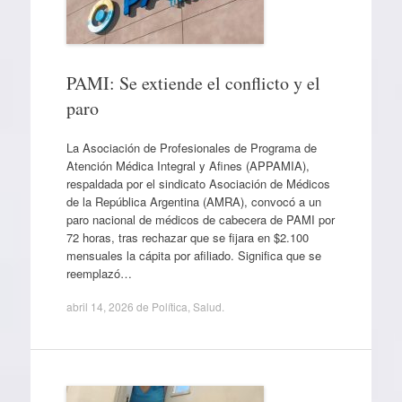
PAMI: Se extiende el conflicto y el
paro
La Asociación de Profesionales de Programa de
Atención Médica Integral y Afines (APPAMIA),
respaldada por el sindicato Asociación de Médicos
de la República Argentina (AMRA), convocó a un
paro nacional de médicos de cabecera de PAMI por
72 horas, tras rechazar que se fijara en $2.100
mensuales la cápita por afiliado. Significa que se
reemplazó…
abril 14, 2026
de
Política
,
Salud
.