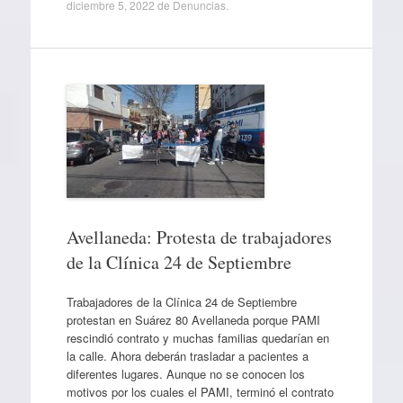
diciembre 5, 2022
de
Denuncias
.
Avellaneda: Protesta de trabajadores
de la Clínica 24 de Septiembre
Trabajadores de la Clínica 24 de Septiembre
protestan en Suárez 80 Avellaneda porque PAMI
rescindió contrato y muchas familias quedarían en
la calle. Ahora deberán trasladar a pacientes a
diferentes lugares. Aunque no se conocen los
motivos por los cuales el PAMI, terminó el contrato