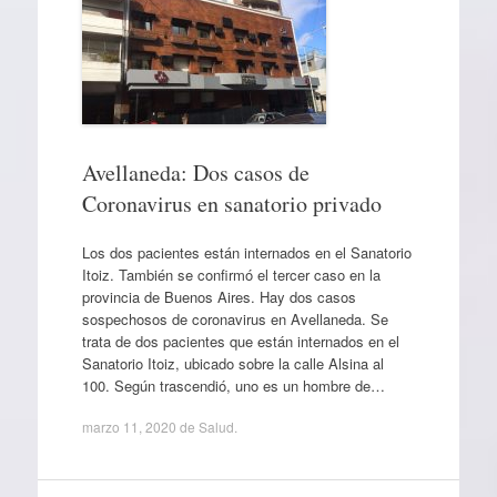
Avellaneda: Dos casos de
Coronavirus en sanatorio privado
Los dos pacientes están internados en el Sanatorio
Itoiz. También se confirmó el tercer caso en la
provincia de Buenos Aires. Hay dos casos
sospechosos de coronavirus en Avellaneda. Se
trata de dos pacientes que están internados en el
Sanatorio Itoiz, ubicado sobre la calle Alsina al
100. Según trascendió, uno es un hombre de…
marzo 11, 2020
de
Salud
.