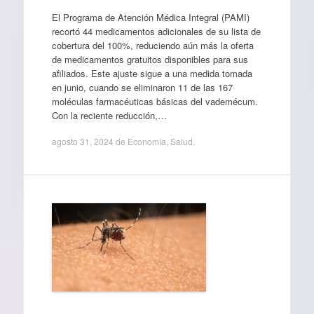
El Programa de Atención Médica Integral (PAMI)
recortó 44 medicamentos adicionales de su lista de
cobertura del 100%, reduciendo aún más la oferta
de medicamentos gratuitos disponibles para sus
afiliados. Este ajuste sigue a una medida tomada
en junio, cuando se eliminaron 11 de las 167
moléculas farmacéuticas básicas del vademécum.
Con la reciente reducción,…
agosto 31, 2024
de
Economía
,
Salud
.