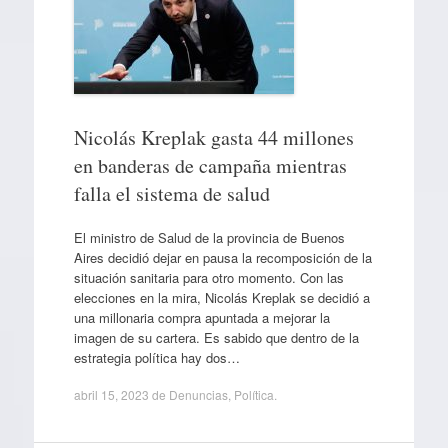
Nicolás Kreplak gasta 44 millones
en banderas de campaña mientras
falla el sistema de salud
El ministro de Salud de la provincia de Buenos
Aires decidió dejar en pausa la recomposición de la
situación sanitaria para otro momento. Con las
elecciones en la mira, Nicolás Kreplak se decidió a
una millonaria compra apuntada a mejorar la
imagen de su cartera. Es sabido que dentro de la
estrategia política hay dos…
abril 15, 2023
de
Denuncias
,
Política
.