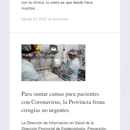
con la clínica, lo cierto es que desde hace
muchos…
agosto 23, 2022
de
Sociedad
.
Para sumar camas para pacientes
con Coronavirus, la Provincia frena
cirugías no urgentes
La Dirección de Información en Salud de la
Dirección Provincial de Epidemiología, Prevención