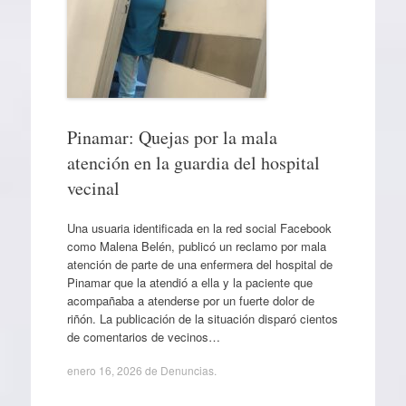
Pinamar: Quejas por la mala
atención en la guardia del hospital
vecinal
Una usuaria identificada en la red social Facebook
como Malena Belén, publicó un reclamo por mala
atención de parte de una enfermera del hospital de
Pinamar que la atendió a ella y la paciente que
acompañaba a atenderse por un fuerte dolor de
riñón. La publicación de la situación disparó cientos
de comentarios de vecinos…
enero 16, 2026
de
Denuncias
.