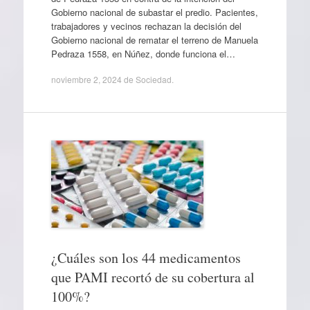
Gobierno nacional de subastar el predio. Pacientes,
trabajadores y vecinos rechazan la decisión del
Gobierno nacional de rematar el terreno de Manuela
Pedraza 1558, en Núñez, donde funciona el…
noviembre 2, 2024
de
Sociedad
.
¿Cuáles son los 44 medicamentos
que PAMI recortó de su cobertura al
100%?