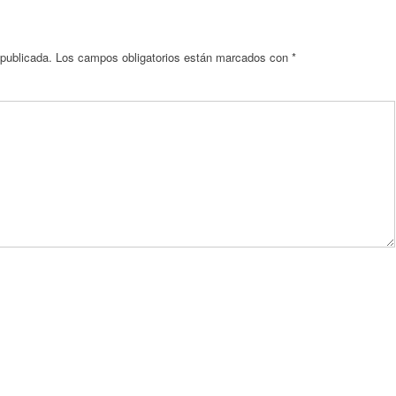
 publicada.
Los campos obligatorios están marcados con
*