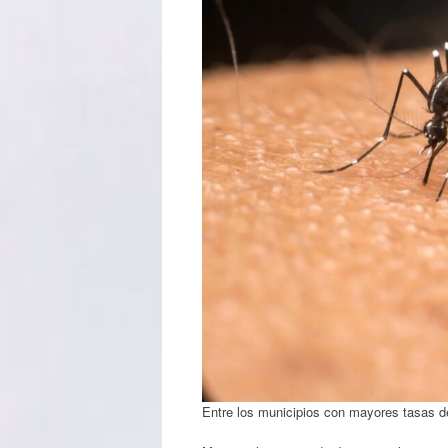
Entre los municipios con mayores tasas d