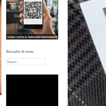
Buscador de notas
Search