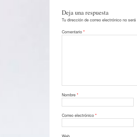
Deja una respuesta
Tu dirección de correo electrónico no será
Comentario
*
Nombre
*
Correo electrónico
*
Web