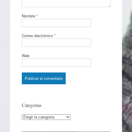
Nombre
*
Correo electrónico
*
Web
Categorías
Categorías