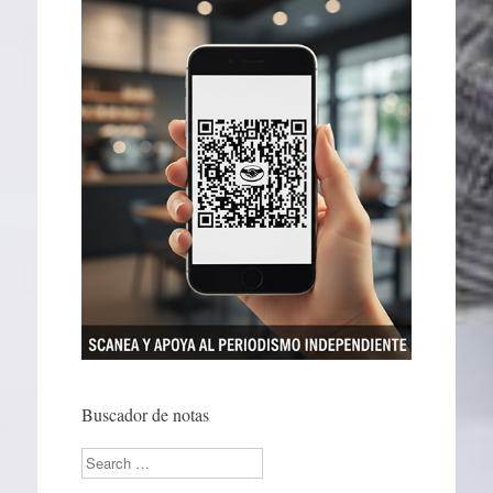
Buscador de notas
Search