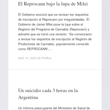
El Reprocann bajo la lupa de Milei
El Gobierno anunció que se revisan los requisitos
de inscripción al Reprocann por irregularidades. El
Gobierno de Javier Milei pone la lupa sobre el
Registro del Programa de Cannabis (Reprocann) y
advierte que se inició una revisión. “Se comenzaron
a revisar los requisitos de inscripción al Registro de
Productores de Cannabis, popularmente conocido
como REPROCANN”,…
abril 16, 2024
de
Política
.
Un suicidio cada 3 horas en la
Argentina
Un informe preocupante del Ministerio de Salud de