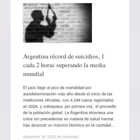
Argentina récord de suicidios, 1
cada 2 horas superando la media
mundial
El país llegó al pico de mortalidad por
autodeterminación más alto desde el inicio de las
mediciones oficiales, con 4.249 casos registrados
en 2024, y sobrepasa, por primera vez, el promedio
de la población global. La Argentina atraviesa una
crisis sin precedentes en materia de salud mental
tras alcanzar un máximo histórico en la cantidad…
diciembre 18, 2025
de
Sociedad
.