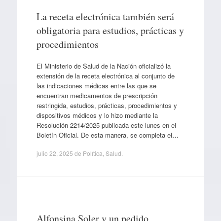
La receta electrónica también será
obligatoria para estudios, prácticas y
procedimientos
El Ministerio de Salud de la Nación oficializó la
extensión de la receta electrónica al conjunto de
las indicaciones médicas entre las que se
encuentran medicamentos de prescripción
restringida, estudios, prácticas, procedimientos y
dispositivos médicos y lo hizo mediante la
Resolución 2214/2025 publicada este lunes en el
Boletín Oficial. De esta manera, se completa el…
julio 22, 2025
de
Política
,
Salud
.
Alfonsina Soler y un pedido