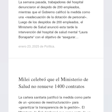
La semana pasada, trabajadores del hospital
denunciaron el despido de 200 empleados,
mientras que el Gobierno calificó la medida como
una «readecuación de la dotación de personal».
Luego de los despidos de 200 empleados, el
Ministerio de Salud anunció esta tarde la
intervención del hospital de salud mental “Laura
Bonaparte” con el objetivo de “asegurar…
enero 23, 2025
de
Política
.
Milei celebró que el Ministerio de
Salud no renueve 1400 contratos
La cartera sanitaria justificó la medida como parte
de un «proceso de reestructuración» para
«garantizar la transparencia de la gestión». El