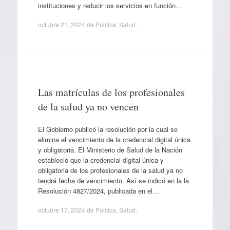
instituciones y reducir los servicios en función…
octubre 21, 2024
de
Política
,
Salud
.
Las matrículas de los profesionales
de la salud ya no vencen
El Gobierno publicó la resolución por la cual se
elimina el vencimiento de la credencial digital única
y obligatoria. El Ministerio de Salud de la Nación
estableció que la credencial digital única y
obligatoria de los profesionales de la salud ya no
tendrá fecha de vencimiento. Así se indicó en la la
Resolución 4827/2024, publicada en el…
octubre 17, 2024
de
Política
,
Salud
.