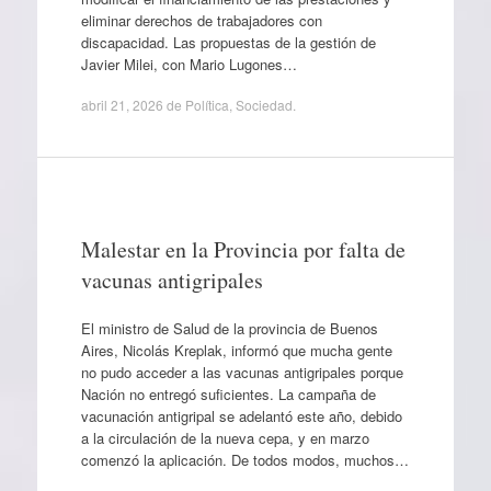
eliminar derechos de trabajadores con
discapacidad. Las propuestas de la gestión de
Javier Milei, con Mario Lugones…
abril 21, 2026
de
Política
,
Sociedad
.
Malestar en la Provincia por falta de
vacunas antigripales
El ministro de Salud de la provincia de Buenos
Aires, Nicolás Kreplak, informó que mucha gente
no pudo acceder a las vacunas antigripales porque
Nación no entregó suficientes. La campaña de
vacunación antigripal se adelantó este año, debido
a la circulación de la nueva cepa, y en marzo
comenzó la aplicación. De todos modos, muchos…