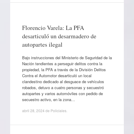
Florencio Varela: La PFA
desarticuló un desarmadero de
autopartes ilegal
Bajo instrucciones del Ministerio de Seguridad de la
Nación tendientes a perseguir delitos contra la
propiedad, la PFA a través de la División Delitos
Contra el Automotor desarticuló un local
clandestino dedicado al desguace de vehículos
robados, detuvo a cuatro personas y secuestró
autopartes y varios automóviles con pedido de
secuestro activo, en la zona…
abril 28, 2024
de
Policiales
.