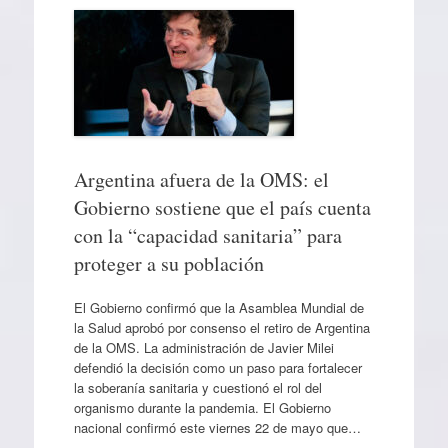
Argentina afuera de la OMS: el
Gobierno sostiene que el país cuenta
con la “capacidad sanitaria” para
proteger a su población
El Gobierno confirmó que la Asamblea Mundial de
la Salud aprobó por consenso el retiro de Argentina
de la OMS. La administración de Javier Milei
defendió la decisión como un paso para fortalecer
la soberanía sanitaria y cuestionó el rol del
organismo durante la pandemia. El Gobierno
nacional confirmó este viernes 22 de mayo que…