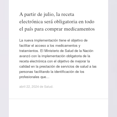
A partir de julio, la receta
electrónica será obligatoria en todo
el país para comprar medicamentos
La nueva implementación tiene el objetivo de
facilitar el acceso a los medicamentos y
tratamientos. El Ministerio de Salud de la Nación
avanzó con la implementación obligatoria de la
receta electrónica con el objetivo de mejorar la
calidad en la prestación de servicios de salud a las
personas facilitando la identificación de los
profesionales que…
abril 22, 2024
de
Salud
.