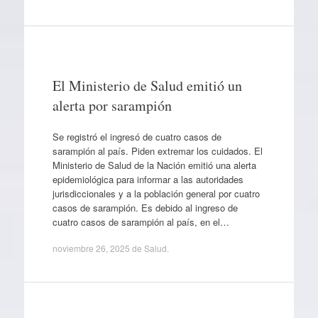
El Ministerio de Salud emitió un
alerta por sarampión
Se registró el ingresó de cuatro casos de
sarampión al país. Piden extremar los cuidados. El
Ministerio de Salud de la Nación emitió una alerta
epidemiológica para informar a las autoridades
jurisdiccionales y a la población general por cuatro
casos de sarampión. Es debido al ingreso de
cuatro casos de sarampión al país, en el…
noviembre 26, 2025
de
Salud
.