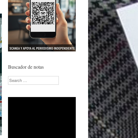
Buscador de notas
Search