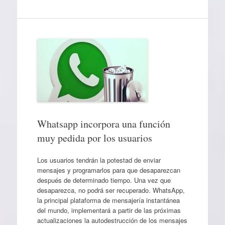
Whatsapp incorpora una función
muy pedida por los usuarios
Los usuarios tendrán la potestad de enviar
mensajes y programarlos para que desaparezcan
después de determinado tiempo. Una vez que
desaparezca, no podrá ser recuperado. WhatsApp,
la principal plataforma de mensajería instantánea
del mundo, implementará a partir de las próximas
actualizaciones la autodestrucción de los mensajes