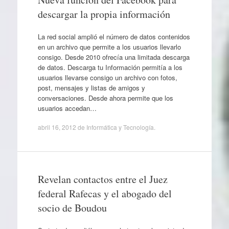
descargar la propia información
La red social amplió el número de datos contenidos
en un archivo que permite a los usuarios llevarlo
consigo. Desde 2010 ofrecía una limitada descarga
de datos. Descarga tu Información permitía a los
usuarios llevarse consigo un archivo con fotos,
post, mensajes y listas de amigos y
conversaciones. Desde ahora permite que los
usuarios accedan…
abril 16, 2012
de
Informática y Tecnología
.
Revelan contactos entre el Juez
federal Rafecas y el abogado del
socio de Boudou