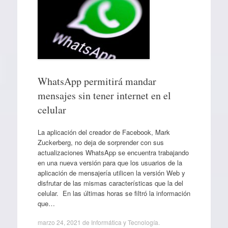
WhatsApp permitirá mandar
mensajes sin tener internet en el
celular
La aplicación del creador de Facebook, Mark
Zuckerberg, no deja de sorprender con sus
actualizaciones WhatsApp se encuentra trabajando
en una nueva versión para que los usuarios de la
aplicación de mensajería utilicen la versión Web y
disfrutar de las mismas características que la del
celular. En las últimas horas se filtró la información
que…
marzo 24, 2021
de
Informática y Tecnología
.