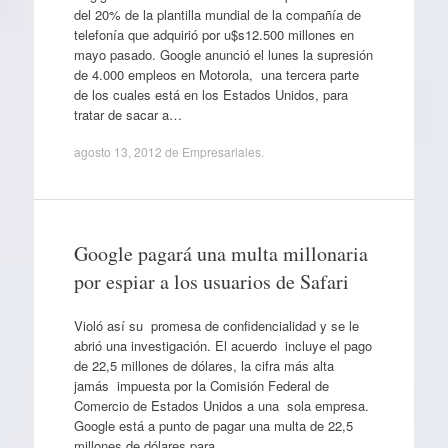
del 20% de la plantilla mundial de la compañía de
telefonía que adquirió por u$s12.500 millones en
mayo pasado. Google anunció el lunes la supresión
de 4.000 empleos en Motorola, una tercera parte
de los cuales está en los Estados Unidos, para
tratar de sacar a…
agosto 13, 2012
de
Empresariales
.
Google pagará una multa millonaria
por espiar a los usuarios de Safari
Violó así su promesa de confidencialidad y se le
abrió una investigación. El acuerdo incluye el pago
de 22,5 millones de dólares, la cifra más alta
jamás impuesta por la Comisión Federal de
Comercio de Estados Unidos a una sola empresa.
Google está a punto de pagar una multa de 22,5
millones de dólares para…