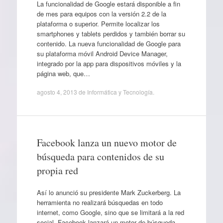
La funcionalidad de Google estará disponible a fin
de mes para equipos con la versión 2.2 de la
plataforma o superior. Permite localizar los
smartphones y tablets perdidos y también borrar su
contenido. La nueva funcionalidad de Google para
su plataforma móvil Android Device Manager,
integrado por la app para dispositivos móviles y la
página web, que…
agosto 4, 2013
de
Informática y Tecnología
.
Facebook lanza un nuevo motor de
búsqueda para contenidos de su
propia red
Así lo anunció su presidente Mark Zuckerberg. La
herramienta no realizará búsquedas en todo
internet, como Google, sino que se limitará a la red
social. Facebook lanzará un motor de búsqueda