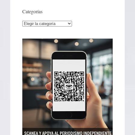
Categorías
Categorías