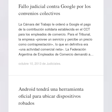
Fallo judicial contra Google por los
convenios colectivos
La Cámara del Trabajo le ordenó a Google el pago
de la contribución solidaria establecida en el CCT
para los empleados de comercio. Para el Tribunal,
la empresa «provee un servicio y percibe un precio
como contraprestación», lo que en definitiva era
«una actividad comercial neta». La Federación
Argentina de Empleados de Comercio demandó a…
octubre 10, 2013
de
Judiciales
.
Android tendrá una herramienta
oficial para ubicar dispositivos
robados