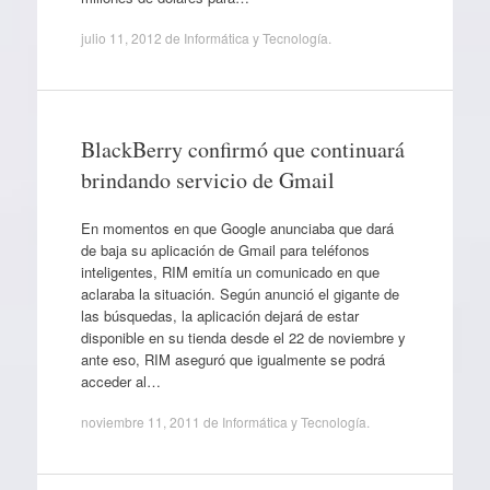
julio 11, 2012
de
Informática y Tecnología
.
BlackBerry confirmó que continuará
brindando servicio de Gmail
En momentos en que Google anunciaba que dará
de baja su aplicación de Gmail para teléfonos
inteligentes, RIM emitía un comunicado en que
aclaraba la situación. Según anunció el gigante de
las búsquedas, la aplicación dejará de estar
disponible en su tienda desde el 22 de noviembre y
ante eso, RIM aseguró que igualmente se podrá
acceder al…
noviembre 11, 2011
de
Informática y Tecnología
.