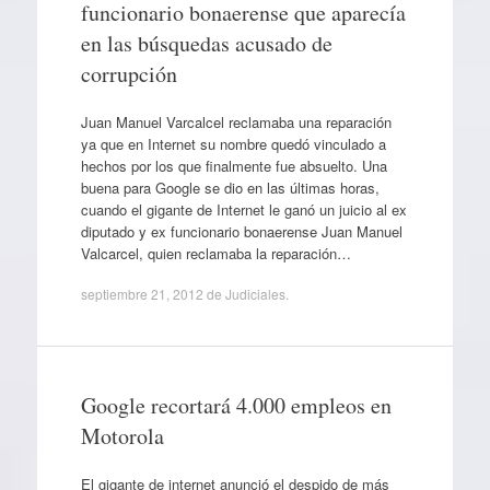
funcionario bonaerense que aparecía
en las búsquedas acusado de
corrupción
Juan Manuel Varcalcel reclamaba una reparación
ya que en Internet su nombre quedó vinculado a
hechos por los que finalmente fue absuelto. Una
buena para Google se dio en las últimas horas,
cuando el gigante de Internet le ganó un juicio al ex
diputado y ex funcionario bonaerense Juan Manuel
Valcarcel, quien reclamaba la reparación…
septiembre 21, 2012
de
Judiciales
.
Google recortará 4.000 empleos en
Motorola
El gigante de internet anunció el despido de más