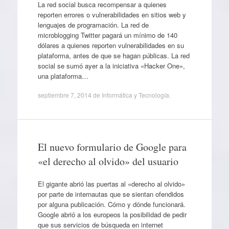
La red social busca recompensar a quienes
reporten errores o vulnerabilidades en sitios web y
lenguajes de programación. La red de
microblogging Twitter pagará un mínimo de 140
dólares a quienes reporten vulnerabilidades en su
plataforma, antes de que se hagan públicas. La red
social se sumó ayer a la iniciativa «Hacker One»,
una plataforma…
septiembre 7, 2014
de
Informática y Tecnología
.
El nuevo formulario de Google para
«el derecho al olvido» del usuario
El gigante abrió las puertas al «derecho al olvido»
por parte de internautas que se sientan ofendidos
por alguna publicación. Cómo y dónde funcionará.
Google abrió a los europeos la posibilidad de pedir
que sus servicios de búsqueda en internet