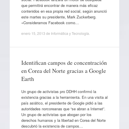
que permitirá encontrar de manera más eficaz
contenidos en esa propia red social, según anunció
este martes su presidente, Mark Zuckerberg.
«Consideramos Facebook como…
enero 15, 2013
de
Informática y Tecnología
.
Identifican campos de concentración
en Corea del Norte gracias a Google
Earth
Un grupo de activistas pro DDHH confirmó la
existencia gracias a la herramienta. En una visita al
país asiático, el presidente de Google pidió a las
autoridades norcoreanas que “se abran a Internet”.
Un grupo de activistas que abogan por los
derechos humanos y la libertad en Corea del Norte
descubrió la existencia de campos…