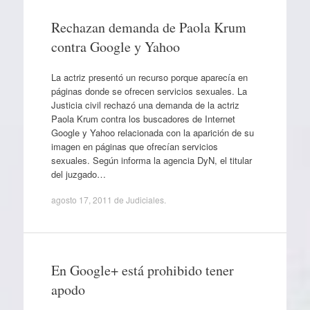
Rechazan demanda de Paola Krum
contra Google y Yahoo
La actriz presentó un recurso porque aparecía en
páginas donde se ofrecen servicios sexuales. La
Justicia civil rechazó una demanda de la actriz
Paola Krum contra los buscadores de Internet
Google y Yahoo relacionada con la aparición de su
imagen en páginas que ofrecían servicios
sexuales. Según informa la agencia DyN, el titular
del juzgado…
agosto 17, 2011
de
Judiciales
.
En Google+ está prohibido tener
apodo