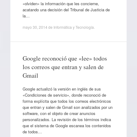
«olviden» la información que les concierne,
acatando una decisión del Tribunal de Justicia de
la…
mayo 30, 2014
de
Informática y Tecnología
.
Google reconoció que «lee» todos
los correos que entran y salen de
Gmail
Google actualizó la versión en inglés de sus
«Condiciones de servicio», donde reconoció de
forma explícita que todos los correos electrónicos
que entran y salen de Gmail son analizados por un
software, con el objeto de crear anuncios
personalizados. La revisión de los términos indica
que el sistema de Google escanea los contenidos
de todos…