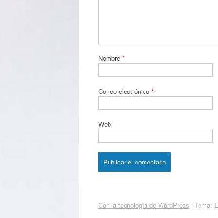
Nombre
*
Correo electrónico
*
Web
Con la tecnología de WordPress
|
Tema: 