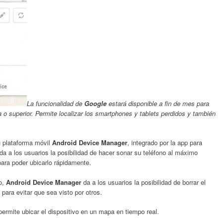
La funcionalidad de
Google
estará disponible a fin de mes para
a o superior. Permite localizar los smartphones y tablets perdidos y también
 plataforma móvil
Android Device Manager
, integrado por la app para
da a los usuarios la posibilidad de hacer sonar su teléfono al máximo
ara poder ubicarlo rápidamente.
o,
Android Device Manager
da a los usuarios la posibilidad de borrar el
 para evitar que sea visto por otros.
permite ubicar el dispositivo en un mapa en tiempo real.