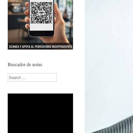
Buscador de notas
Search