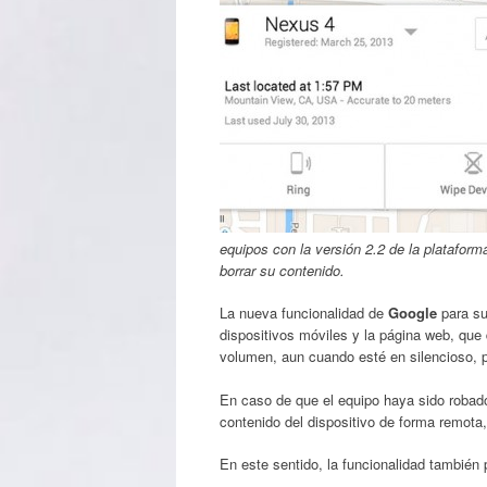
equipos con la versión 2.2 de la plataform
borrar su contenido.
La nueva funcionalidad de
Google
para su
dispositivos móviles y la página web, que 
volumen, aun cuando esté en silencioso, p
En caso de que el equipo haya sido robad
contenido del dispositivo de forma remota,
En este sentido, la funcionalidad también 