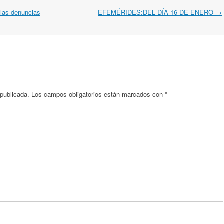
 las denuncias
EFEMÉRIDES:DEL DÍA 16 DE ENERO
→
 publicada.
Los campos obligatorios están marcados con
*