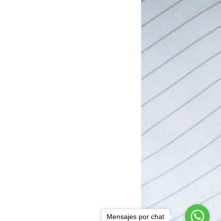
Mensajes por chat