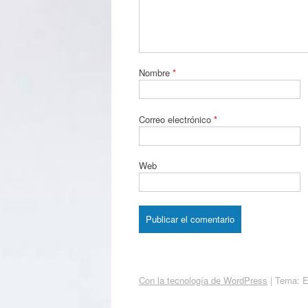
Nombre
*
Correo electrónico
*
Web
Con la tecnología de WordPress
|
Tema: 