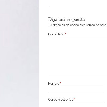
Deja una respuesta
Tu dirección de correo electrónico no será
Comentario
*
Nombre
*
Correo electrónico
*