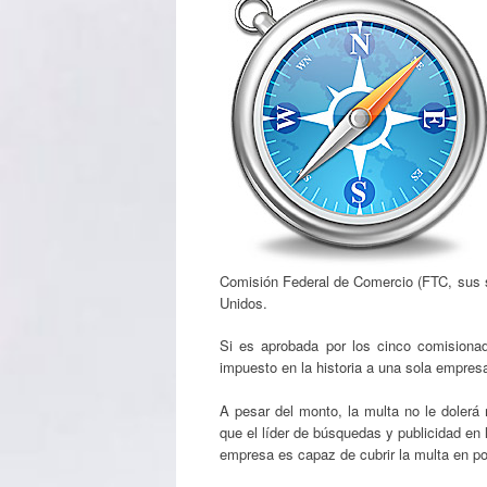
Comisión Federal de Comercio (FTC, sus si
Unidos.
Si es aprobada por los cinco comisiona
impuesto en la historia a una sola empres
A pesar del monto, la multa no le dolerá
que el líder de búsquedas y publicidad en 
empresa es capaz de cubrir la multa en p