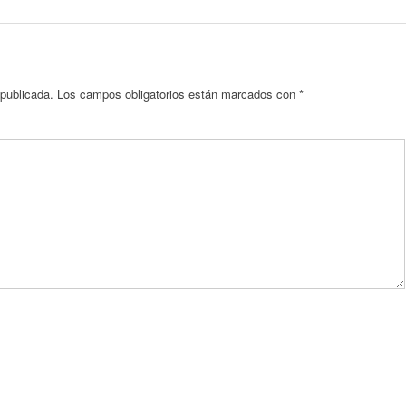
 publicada.
Los campos obligatorios están marcados con
*