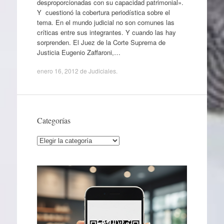
desproporcionadas con su capacidad patrimonial».
Y cuestionó la cobertura periodística sobre el
tema. En el mundo judicial no son comunes las
críticas entre sus integrantes. Y cuando las hay
sorprenden. El Juez de la Corte Suprema de
Justicia Eugenio Zaffaroni,…
enero 16, 2012
de
Judiciales
.
Categorías
Categorías