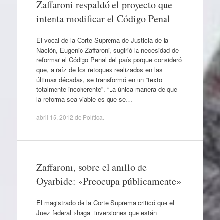
Zaffaroni respaldó el proyecto que
intenta modificar el Código Penal
El vocal de la Corte Suprema de Justicia de la
Nación, Eugenio Zaffaroni, sugirió la necesidad de
reformar el Código Penal del país porque consideró
que, a raíz de los retoques realizados en las
últimas décadas, se transformó en un “texto
totalmente incoherente”. “La única manera de que
la reforma sea viable es que se…
abril 15, 2012
de
Política
.
Zaffaroni, sobre el anillo de
Oyarbide: «Preocupa públicamente»
El magistrado de la Corte Suprema criticó que el
Juez federal «haga inversiones que están