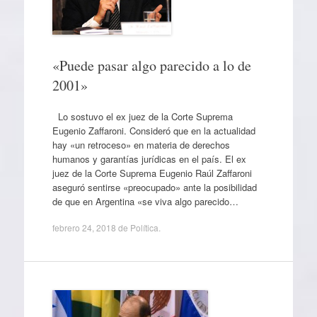
«Puede pasar algo parecido a lo de
2001»
Lo sostuvo el ex juez de la Corte Suprema
Eugenio Zaffaroni. Consideró que en la actualidad
hay «un retroceso» en materia de derechos
humanos y garantías jurídicas en el país. El ex
juez de la Corte Suprema Eugenio Raúl Zaffaroni
aseguró sentirse «preocupado» ante la posibilidad
de que en Argentina «se viva algo parecido…
febrero 24, 2018
de
Política
.