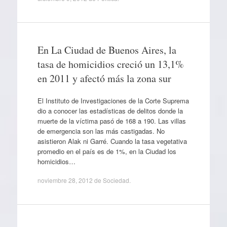
En La Ciudad de Buenos Aires, la
tasa de homicidios creció un 13,1%
en 2011 y afectó más la zona sur
El Instituto de Investigaciones de la Corte Suprema
dio a conocer las estadísticas de delitos donde la
muerte de la víctima pasó de 168 a 190. Las villas
de emergencia son las más castigadas. No
asistieron Alak ni Garré. Cuando la tasa vegetativa
promedio en el país es de 1%, en la Ciudad los
homicidios…
noviembre 28, 2012
de
Sociedad
.