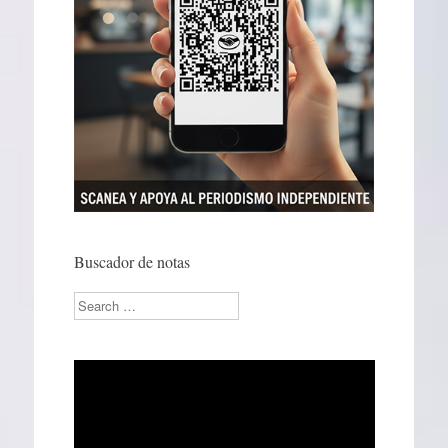
Buscador de notas
Search