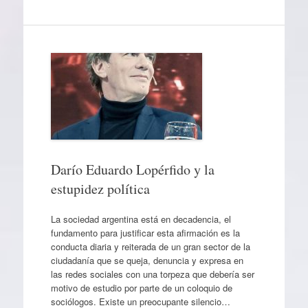
Darío Eduardo Lopérfido y la
estupidez política
La sociedad argentina está en decadencia, el
fundamento para justificar esta afirmación es la
conducta diaria y reiterada de un gran sector de la
ciudadanía que se queja, denuncia y expresa en
las redes sociales con una torpeza que debería ser
motivo de estudio por parte de un coloquio de
sociólogos. Existe un preocupante silencio…