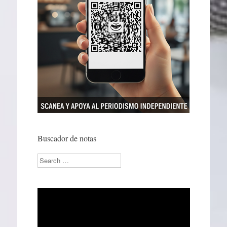
Buscador de notas
Search