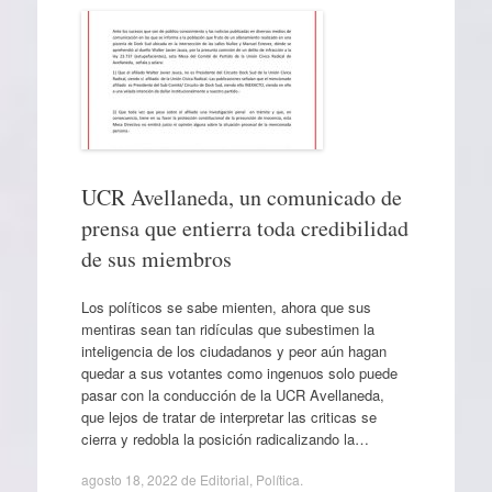
UCR Avellaneda, un comunicado de
prensa que entierra toda credibilidad
de sus miembros
Los políticos se sabe mienten, ahora que sus
mentiras sean tan ridículas que subestimen la
inteligencia de los ciudadanos y peor aún hagan
quedar a sus votantes como ingenuos solo puede
pasar con la conducción de la UCR Avellaneda,
que lejos de tratar de interpretar las criticas se
cierra y redobla la posición radicalizando la…
agosto 18, 2022
de
Editorial
,
Política
.