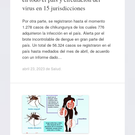
virus en 15 jurisdicciones
Por otra parte, se registraron hasta el momento
1.278 casos de chikungunya de los cuales 776
adquirieron la infección en el país. Alerta por el
brote incontrolable de dengue en gran parte del
país. Un total de 56.324 casos se registraron en el
país hasta mediados del mes de abril, de acuerdo
con un informe dado…
abril 23, 2023
de
Salud
.