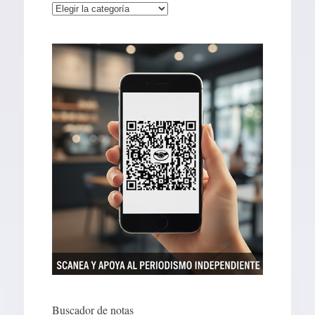
Categorías
Buscador de notas