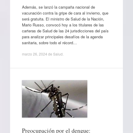
Además, se lanzó la campaña nacional de
vacunación contra la gripe de cara al invierno, que
será gratuita. El ministro de Salud de la Nación,
Mario Russo, convocó hoy a los titulares de las
carteras de Salud de las 24 jurisdicciones del país
para analizar principales desafíos de la agenda
sanitaria, sobre todo el récord…
marzo 26, 2024
de
Salud
.
Preocupación por el dengue: