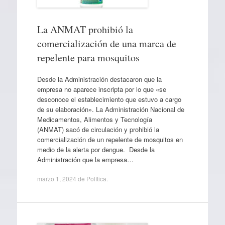
La ANMAT prohibió la
comercialización de una marca de
repelente para mosquitos
Desde la Administración destacaron que la
empresa no aparece inscripta por lo que «se
desconoce el establecimiento que estuvo a cargo
de su elaboración». La Administración Nacional de
Medicamentos, Alimentos y Tecnología
(ANMAT) sacó de circulación y prohibió la
comercialización de un repelente de mosquitos en
medio de la alerta por dengue. Desde la
Administración que la empresa…
marzo 1, 2024
de
Política
.