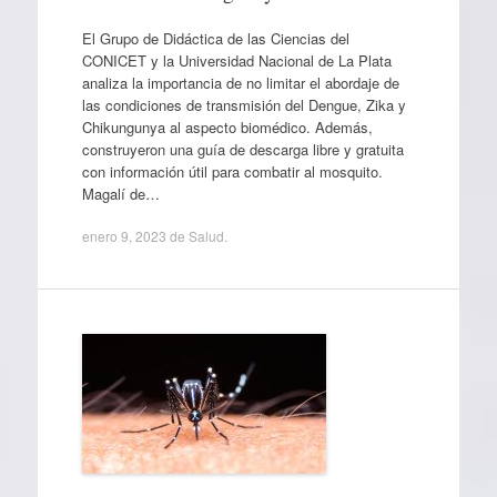
El Grupo de Didáctica de las Ciencias del
CONICET y la Universidad Nacional de La Plata
analiza la importancia de no limitar el abordaje de
las condiciones de transmisión del Dengue, Zika y
Chikungunya al aspecto biomédico. Además,
construyeron una guía de descarga libre y gratuita
con información útil para combatir al mosquito.
Magalí de…
enero 9, 2023
de
Salud
.