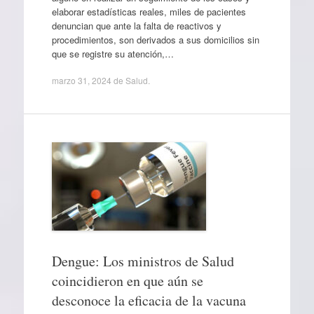
elaborar estadísticas reales, miles de pacientes
denuncian que ante la falta de reactivos y
procedimientos, son derivados a sus domicilios sin
que se registre su atención,…
marzo 31, 2024
de
Salud
.
Dengue: Los ministros de Salud
coincidieron en que aún se
desconoce la eficacia de la vacuna