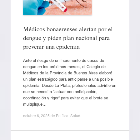
Médicos bonaerenses alertan por el
dengue y piden plan nacional para
prevenir una epidemia
Ante el riesgo de un incremento de casos de
dengue en los próximos meses, el Colegio de
Médicos de la Provincia de Buenos Aires elaboró
un plan estratégico para anticiparse a una posible
epidemia. Desde La Plata, profesionales advirtieron
que se necesita “actuar con anticipación,
coordinación y rigor” para evitar que el brote se
multiplique…
octubre 6, 2025
de
Política
,
Salud
.