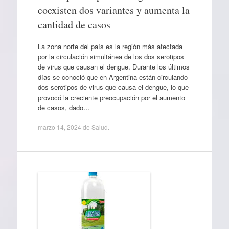
coexisten dos variantes y aumenta la
cantidad de casos
La zona norte del país es la región más afectada
por la circulación simultánea de los dos serotipos
de virus que causan el dengue. Durante los últimos
días se conoció que en Argentina están circulando
dos serotipos de virus que causa el dengue, lo que
provocó la creciente preocupación por el aumento
de casos, dado…
marzo 14, 2024
de
Salud
.