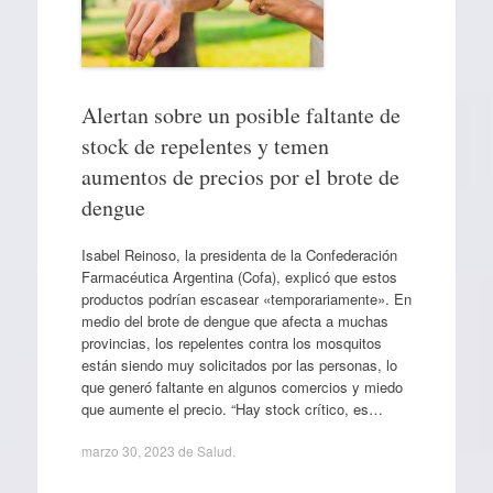
Alertan sobre un posible faltante de
stock de repelentes y temen
aumentos de precios por el brote de
dengue
Isabel Reinoso, la presidenta de la Confederación
Farmacéutica Argentina (Cofa), explicó que estos
productos podrían escasear «temporariamente». En
medio del brote de dengue que afecta a muchas
provincias, los repelentes contra los mosquitos
están siendo muy solicitados por las personas, lo
que generó faltante en algunos comercios y miedo
que aumente el precio. “Hay stock crítico, es…
marzo 30, 2023
de
Salud
.