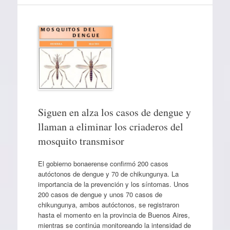
Siguen en alza los casos de dengue y
llaman a eliminar los criaderos del
mosquito transmisor
El gobierno bonaerense confirmó 200 casos
autóctonos de dengue y 70 de chikungunya. La
importancia de la prevención y los síntomas. Unos
200 casos de dengue y unos 70 casos de
chikungunya, ambos autóctonos, se registraron
hasta el momento en la provincia de Buenos Aires,
mientras se continúa monitoreando la intensidad de