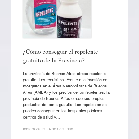
¿Cómo conseguir el repelente
gratuito de la Provincia?
La provincia de Buenos Aires ofrece repelente
gratuito. Los requisitos. Frente a la invasión de
mosquitos en el Área Metropolitana de Buenos
Aires (AMBA) y los precios de los repelentes, la
provincia de Buenos Aires ofrece sus propios
productos de forma gratuita. Los repelentes se
pueden conseguir en los hospitales públicos,
centros de salud y…
febrero 20, 2024
de
Sociedad
.