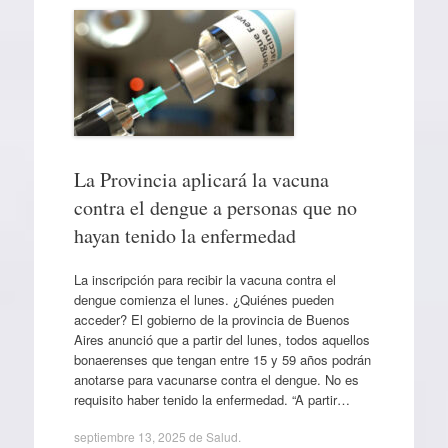
La Provincia aplicará la vacuna
contra el dengue a personas que no
hayan tenido la enfermedad
La inscripción para recibir la vacuna contra el
dengue comienza el lunes. ¿Quiénes pueden
acceder? El gobierno de la provincia de Buenos
Aires anunció que a partir del lunes, todos aquellos
bonaerenses que tengan entre 15 y 59 años podrán
anotarse para vacunarse contra el dengue. No es
requisito haber tenido la enfermedad. “A partir…
septiembre 13, 2025
de
Salud
.