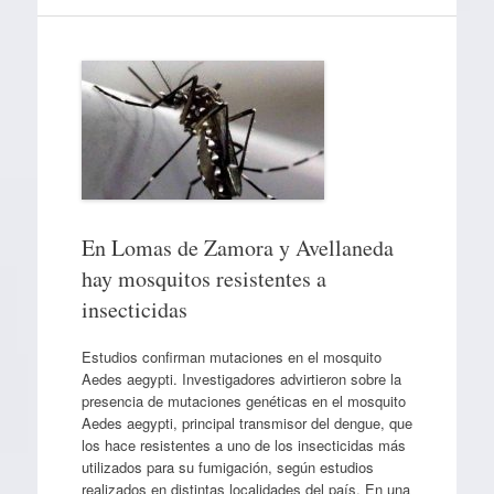
En Lomas de Zamora y Avellaneda
hay mosquitos resistentes a
insecticidas
Estudios confirman mutaciones en el mosquito
Aedes aegypti. Investigadores advirtieron sobre la
presencia de mutaciones genéticas en el mosquito
Aedes aegypti, principal transmisor del dengue, que
los hace resistentes a uno de los insecticidas más
utilizados para su fumigación, según estudios
realizados en distintas localidades del país. En una