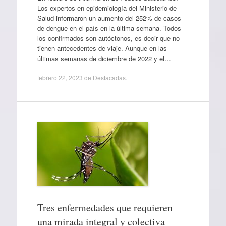
Los expertos en epidemiología del Ministerio de
Salud informaron un aumento del 252% de casos
de dengue en el país en la última semana. Todos
los confirmados son autóctonos, es decir que no
tienen antecedentes de viaje. Aunque en las
últimas semanas de diciembre de 2022 y el…
febrero 22, 2023
de
Destacadas
.
Tres enfermedades que requieren
una mirada integral y colectiva