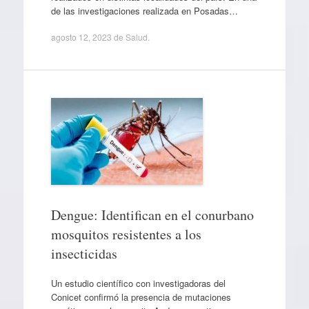
de las investigaciones realizada en Posadas…
agosto 12, 2023
de
Salud
.
Dengue: Identifican en el conurbano
mosquitos resistentes a los
insecticidas
Un estudio científico con investigadoras del
Conicet confirmó la presencia de mutaciones