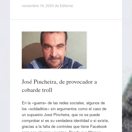
noviembre 16, 2020
de
Editorial
.
José Pincheira, de provocador a
cobarde troll
En la «guerra» de las redes sociales, algunos de
los «soldaditos» sin argumentos como el caso de
un supuesto José Pincheira, que no se puede
comprobar si es su verdadera identidad o si existe,
gracias a la falta de controles que tiene Facebook