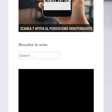
Buscador de notas
Search