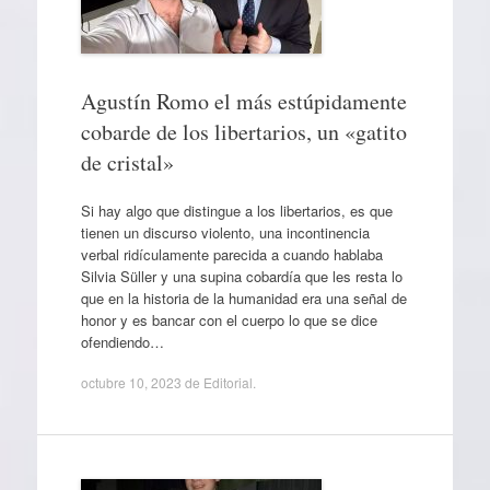
Agustín Romo el más estúpidamente
cobarde de los libertarios, un «gatito
de cristal»
Si hay algo que distingue a los libertarios, es que
tienen un discurso violento, una incontinencia
verbal ridículamente parecida a cuando hablaba
Silvia Süller y una supina cobardía que les resta lo
que en la historia de la humanidad era una señal de
honor y es bancar con el cuerpo lo que se dice
ofendiendo…
octubre 10, 2023
de
Editorial
.