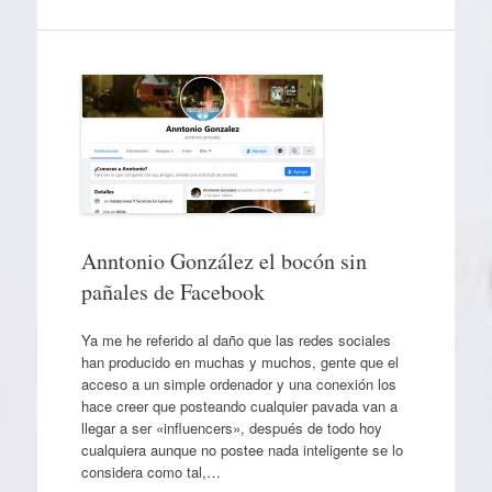
Anntonio González el bocón sin
pañales de Facebook
Ya me he referido al daño que las redes sociales
han producido en muchas y muchos, gente que el
acceso a un simple ordenador y una conexión los
hace creer que posteando cualquier pavada van a
llegar a ser «influencers», después de todo hoy
cualquiera aunque no postee nada inteligente se lo
considera como tal,…