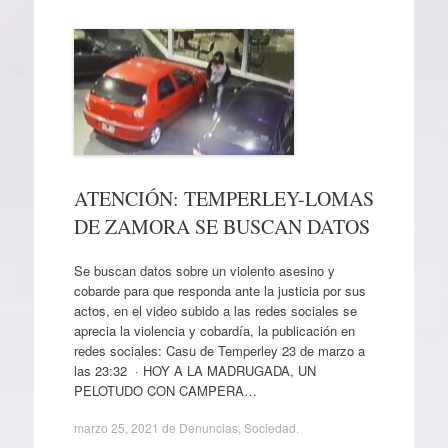
ATENCIÓN: TEMPERLEY-LOMAS
DE ZAMORA SE BUSCAN DATOS
Se buscan datos sobre un violento asesino y
cobarde para que responda ante la justicia por sus
actos, en el video subido a las redes sociales se
aprecia la violencia y cobardía, la publicación en
redes sociales: Casu de Temperley 23 de marzo a
las 23:32 · HOY A LA MADRUGADA, UN
PELOTUDO CON CAMPERA…
marzo 25, 2021
de
Denuncias
,
Sociedad
.