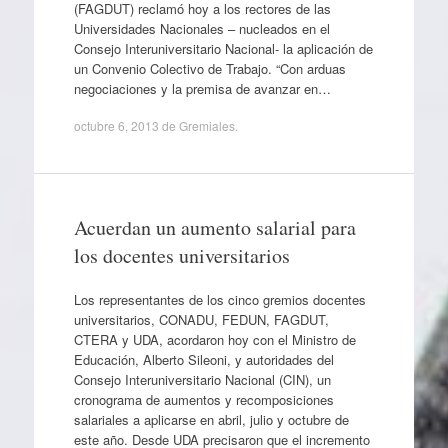
(FAGDUT) reclamó hoy a los rectores de las
Universidades Nacionales – nucleados en el
Consejo Interuniversitario Nacional- la aplicación de
un Convenio Colectivo de Trabajo. “Con arduas
negociaciones y la premisa de avanzar en…
octubre 6, 2013
de
Gremiales
.
Acuerdan un aumento salarial para
los docentes universitarios
Los representantes de los cinco gremios docentes
universitarios, CONADU, FEDUN, FAGDUT,
CTERA y UDA, acordaron hoy con el Ministro de
Educación, Alberto Sileoni, y autoridades del
Consejo Interuniversitario Nacional (CIN), un
cronograma de aumentos y recomposiciones
salariales a aplicarse en abril, julio y octubre de
este año. Desde UDA precisaron que el incremento