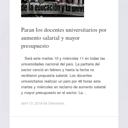
Paran los docentes universitarios por
aumento salarial y mayor
presupuesto
Será este martes 10 y miércoles 11 en todas las
universidades nacional del país. La paritaria del
sector venció en febrero y hasta la fecha no
recibieron propuesta salarial. Los docentes
universitarios realizan un paro por 48 horas este
martes y miércoles en reclamo de aumento salarial
y mayor presupuesto en el sector. La…
abril 10, 2018
de
Gremiales
.