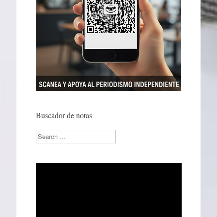
Buscador de notas
Search