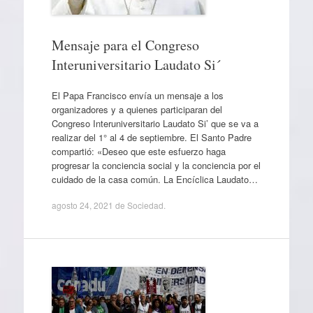
Mensaje para el Congreso
Interuniversitario Laudato Si´
El Papa Francisco envía un mensaje a los
organizadores y a quienes participaran del
Congreso Interuniversitario Laudato Si’ que se va a
realizar del 1° al 4 de septiembre. El Santo Padre
compartió: «Deseo que este esfuerzo haga
progresar la conciencia social y la conciencia por el
cuidado de la casa común. La Encíclica Laudato…
agosto 24, 2021
de
Sociedad
.