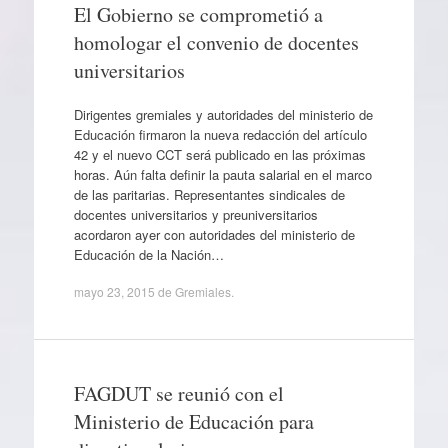
El Gobierno se comprometió a
homologar el convenio de docentes
universitarios
Dirigentes gremiales y autoridades del ministerio de
Educación firmaron la nueva redacción del artículo
42 y el nuevo CCT será publicado en las próximas
horas. Aún falta definir la pauta salarial en el marco
de las paritarias. Representantes sindicales de
docentes universitarios y preuniversitarios
acordaron ayer con autoridades del ministerio de
Educación de la Nación…
mayo 23, 2015
de
Gremiales
.
FAGDUT se reunió con el
Ministerio de Educación para