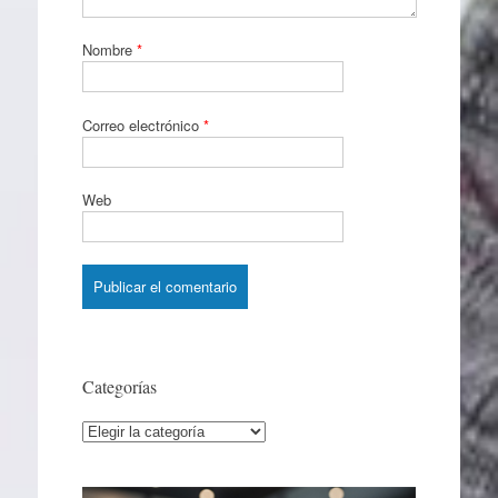
Nombre
*
Correo electrónico
*
Web
Categorías
Categorías