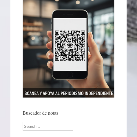
Buscador de notas
Search