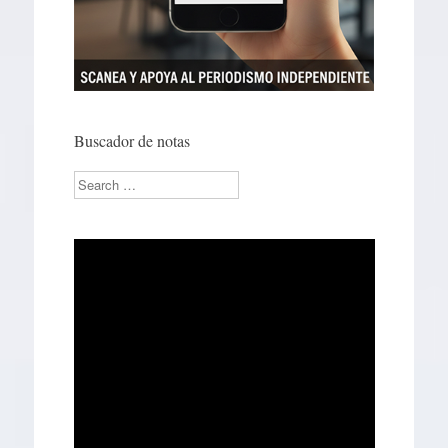
Buscador de notas
Search