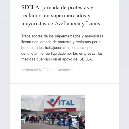
SECLA, jornada de protestas y
reclamos en supermercados y
mayoristas de Avellaneda y Lanús
Trabajadores de los supermercados y mayoristas,
llevan una jornada de protesta y reclamos por el
bono para los trabajadores esenciales que
denuncian no fue liquidado por las empresas, las
medidas cuentan con el apoyo del SECLA.
noviembre 5, 2020
de
Gremiales
.