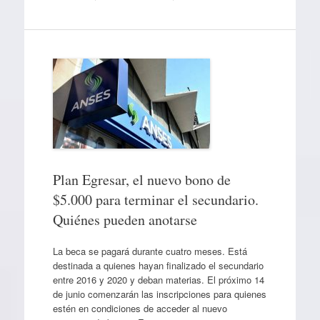
Plan Egresar, el nuevo bono de
$5.000 para terminar el secundario.
Quiénes pueden anotarse
La beca se pagará durante cuatro meses. Está
destinada a quienes hayan finalizado el secundario
entre 2016 y 2020 y deban materias. El próximo 14
de junio comenzarán las inscripciones para quienes
estén en condiciones de acceder al nuevo