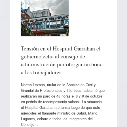
Tensión en el Hospital Garrahan el
gobierno echo al consejo de
administración por otorgar un bono
a los trabajadores
Norma Lezana, titular de la Asociación Civil y
Gremial de Profesionales y Técnicos, adelantó que
realizarán un paro de 48 horas el 8 y 9 de octubre
en pedido de recomposición salarial. La situación
el Hospital Garrahan se tensa luego de que este
miércoles el flamante ministro de Salud, Mario
Lugones, echara a todos los integrantes del
Consejo…