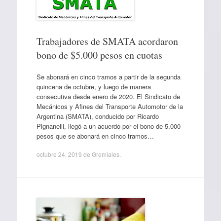
Trabajadores de SMATA acordaron
bono de $5.000 pesos en cuotas
Se abonará en cinco tramos a partir de la segunda
quincena de octubre, y luego de manera
consecutiva desde enero de 2020. El Sindicato de
Mecánicos y Afines del Transporte Automotor de la
Argentina (SMATA), conducido por Ricardo
Pignanelli, llegó a un acuerdo por el bono de 5.000
pesos que se abonará en cinco tramos…
octubre 24, 2019
de
Gremiales
.