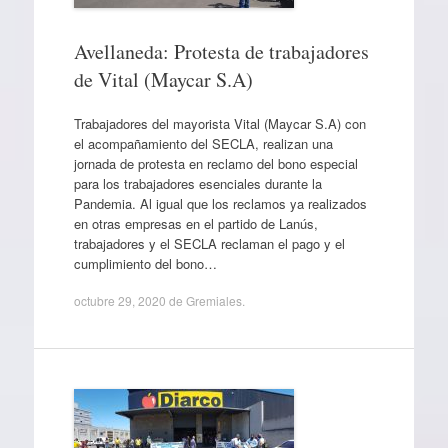
Avellaneda: Protesta de trabajadores
de Vital (Maycar S.A)
Trabajadores del mayorista Vital (Maycar S.A) con
el acompañamiento del SECLA, realizan una
jornada de protesta en reclamo del bono especial
para los trabajadores esenciales durante la
Pandemia. Al igual que los reclamos ya realizados
en otras empresas en el partido de Lanús,
trabajadores y el SECLA reclaman el pago y el
cumplimiento del bono…
octubre 29, 2020
de
Gremiales
.