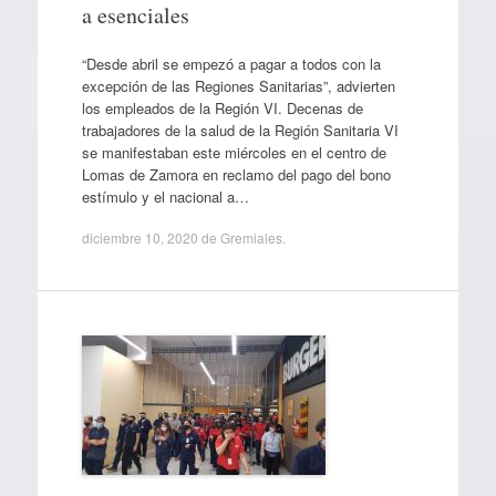
a esenciales
“Desde abril se empezó a pagar a todos con la
excepción de las Regiones Sanitarias”, advierten
los empleados de la Región VI. Decenas de
trabajadores de la salud de la Región Sanitaria VI
se manifestaban este miércoles en el centro de
Lomas de Zamora en reclamo del pago del bono
estímulo y el nacional a…
diciembre 10, 2020
de
Gremiales
.