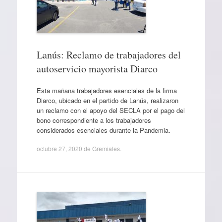
Lanús: Reclamo de trabajadores del
autoservicio mayorista Diarco
Esta mañana trabajadores esenciales de la firma
Diarco, ubicado en el partido de Lanús, realizaron
un reclamo con el apoyo del SECLA por el pago del
bono correspondiente a los trabajadores
considerados esenciales durante la Pandemia.
octubre 27, 2020
de
Gremiales
.