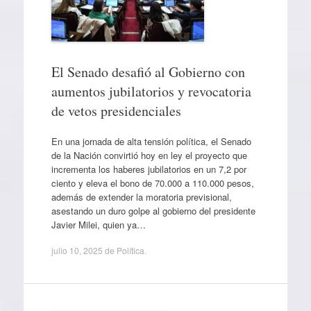
El Senado desafió al Gobierno con
aumentos jubilatorios y revocatoria
de vetos presidenciales
En una jornada de alta tensión política, el Senado
de la Nación convirtió hoy en ley el proyecto que
incrementa los haberes jubilatorios en un 7,2 por
ciento y eleva el bono de 70.000 a 110.000 pesos,
además de extender la moratoria previsional,
asestando un duro golpe al gobierno del presidente
Javier Milei, quien ya…
julio 10, 2025
de
Política
.