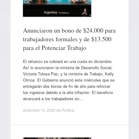
Anunciaron un bono de $24.000 para
trabajadores formales y de $13.500
para el Potenciar Trabajo
El refuerzo se cobrará en una cuota en diciembre.
Así lo anunciaron la ministra de Desarrollo Social,
Victoria Tolosa Paz, y la ministra de Trabajo, Kelly
Olmos. El Gobierno anunció este miércoles que se
entregarán dos bonos de fin de año para reforzar
los ingresos debido a la alta inflación. El beneficio
alcanzará a los trabajadores en…
diciembre 15, 2022
de
Política
.