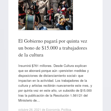
El Gobierno pagará por quinta vez
un bono de $15.000 a trabajadores
de la cultura
Insumirá $761 millones. Desde Cultura explican
que se abonará porque aún «persisten medidas y
disposiciones de distanciamiento social» que
impactan en la actividad. Los trabajadores de la
cultura y artistas recibirán nuevamente este mes, y
por quinta vez en este año, un subsidio de $15.000
tras la publicación de la Resolución 1.561/21 del
Ministerio de…
octubre 26, 2021
de
Economía
,
Política
.