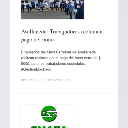
Avellaneda: Trabajadores reclaman
pago del bono
Empleados del Maxi Carrefour de Avellaneda
realizan reclamo por el pago del bono extra de $
5000. para los trabajadores esenciales.
#GestiónMachado
octubre 21, 2020
de
Gremiales
.