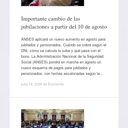
Importante cambio de las
jubilaciones a partir del 10 de agosto
ANSES aplicará un nuevo aumento en agosto para
jubilados y pensionados. Cuándo se cobra según el
DNI, cómo se calcula la suba y qué pasa con el
bono. La Administración Nacional de la Seguridad
Social (ANSES) pondrá en marcha en agosto un
nuevo esquema de pagos para jubilados y
pensionados, con fechas escalonadas según la…
julio 18, 2026
de
Economía
.