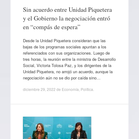
Sin acuerdo entre Unidad Piquetera
y el Gobierno la negociación entró
en “compás de espera”
Desde la Unidad Piquetera consideran que las
bajas de los programas sociales apuntan a los
referenciados con sus organizaciones. Luego de
tres horas, la reunión entre la ministra de Desarrollo
Social, Victoria Tolosa Paz, y los dirigentes de la
Unidad Piquetera, no arrojó un acuerdo, aunque la
negociación aún no se dio por caída sino…
diciembre 29, 2022
de
Economía
,
Política
.