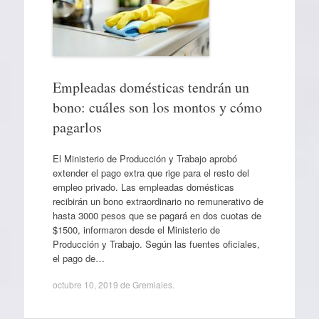
Empleadas domésticas tendrán un
bono: cuáles son los montos y cómo
pagarlos
El Ministerio de Producción y Trabajo aprobó
extender el pago extra que rige para el resto del
empleo privado. Las empleadas domésticas
recibirán un bono extraordinario no remunerativo de
hasta 3000 pesos que se pagará en dos cuotas de
$1500, informaron desde el Ministerio de
Producción y Trabajo. Según las fuentes oficiales,
el pago de…
octubre 10, 2019
de
Gremiales
.