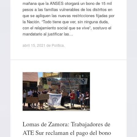
mañana que la ANSES otorgará un bono de 15 mil
pesos a las familias vulnerables de los distritos en
que se apliquen las nuevas restricciones fijadas por
la Nación. “Todo tiene que ver, sin ninguna duda,
con el relajamiento social que se vive”, sostuvo el
mandatario al justificar las…
abril 15, 2021
de
Política
.
Lomas de Zamora: Trabajadores de
ATE Sur reclaman el pago del bono