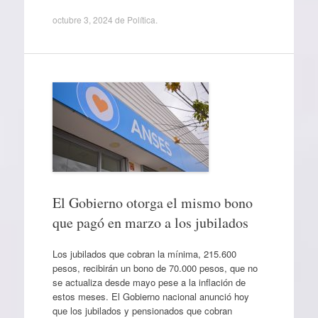
octubre 3, 2024
de
Política
.
El Gobierno otorga el mismo bono
que pagó en marzo a los jubilados
Los jubilados que cobran la mínima, 215.600
pesos, recibirán un bono de 70.000 pesos, que no
se actualiza desde mayo pese a la inflación de
estos meses. El Gobierno nacional anunció hoy
que los jubilados y pensionados que cobran