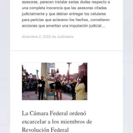
asesoras, parecen instalar serias dudas respecto a
una completa inocencia que las asesoras citadas
judicialmente y que debían entregar los celulares
para pericias que aclararon los hechos, cometieron
acciones que ameritan una imputación judicial…
diciembre 2, 2022
de
Judiciales
.
La Cámara Federal ordenó
excarcelar a los miembros de
Revolución Federal