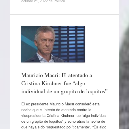
octubre 21, 2022
de
Política
.
Mauricio Macri: El atentado a
Cristina Kirchner fue “algo
individual de un grupito de loquitos”
El ex presidente Mauricio Macri consideró esta
noche que el intento de atentado contra la
vicepresidenta Cristina Kirchner fue “algo individual
de un grupito de loquitos” y echó atrás la teoría de
que haya sido “orquestado políticamente”. “Es algo