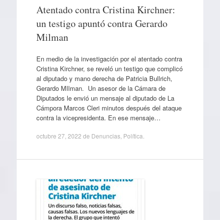
Atentado contra Cristina Kirchner:
un testigo apuntó contra Gerardo
Milman
En medio de la investigación por el atentado contra
Cristina Kirchner, se reveló un testigo que complicó
al diputado y mano derecha de Patricia Bullrich,
Gerardo MIlman. Un asesor de la Cámara de
Diputados le envió un mensaje al diputado de La
Cámpora Marcos Cleri minutos después del ataque
contra la vicepresidenta. En ese mensaje…
octubre 27, 2022
de
Denuncias
,
Política
.