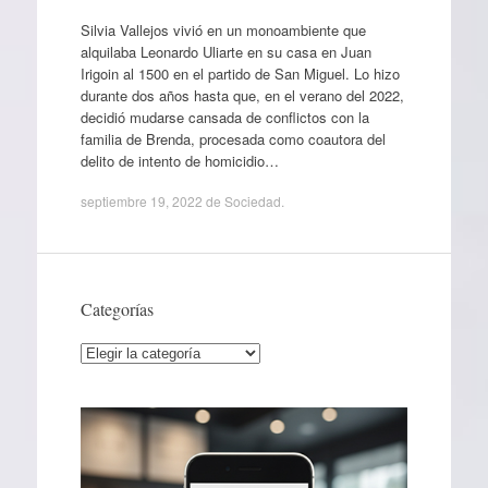
Silvia Vallejos vivió en un monoambiente que
alquilaba Leonardo Uliarte en su casa en Juan
Irigoin al 1500 en el partido de San Miguel. Lo hizo
durante dos años hasta que, en el verano del 2022,
decidió mudarse cansada de conflictos con la
familia de Brenda, procesada como coautora del
delito de intento de homicidio…
septiembre 19, 2022
de
Sociedad
.
Categorías
Categorías