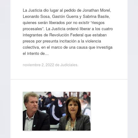
La Justicia dio lugar al pedido de Jonathan Morel,
Leonardo Sosa, Gastón Guerra y Sabrina Basile,
quienes serán liberados por no existir “riesgos
procesales”. La Justicia ordenó liberar a los cuatro
integrantes de Revolución Federal que estaban
presos por presunta incitación a la violencia
colectiva, en el marco de una causa que investiga
el intento de…
noviembre 2, 2022
de
Judiciales
.