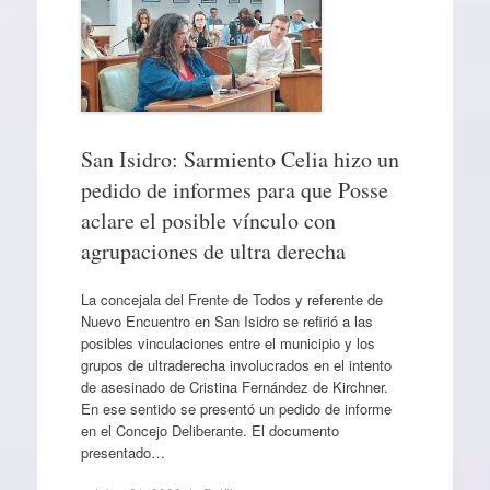
San Isidro: Sarmiento Celia hizo un
pedido de informes para que Posse
aclare el posible vínculo con
agrupaciones de ultra derecha
La concejala del Frente de Todos y referente de
Nuevo Encuentro en San Isidro se refirió a las
posibles vinculaciones entre el municipio y los
grupos de ultraderecha involucrados en el intento
de asesinado de Cristina Fernández de Kirchner.
En ese sentido se presentó un pedido de informe
en el Concejo Deliberante. El documento
presentado…