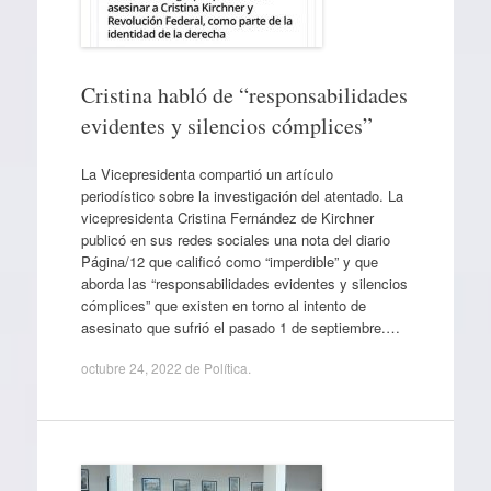
Cristina habló de “responsabilidades
evidentes y silencios cómplices”
La Vicepresidenta compartió un artículo
periodístico sobre la investigación del atentado. La
vicepresidenta Cristina Fernández de Kirchner
publicó en sus redes sociales una nota del diario
Página/12 que calificó como “imperdible” y que
aborda las “responsabilidades evidentes y silencios
cómplices” que existen en torno al intento de
asesinato que sufrió el pasado 1 de septiembre.…
octubre 24, 2022
de
Política
.