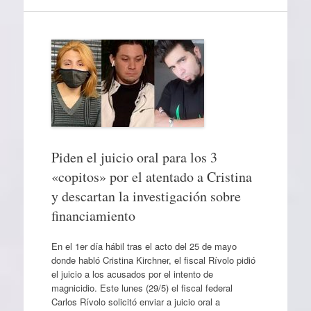
Piden el juicio oral para los 3
«copitos» por el atentado a Cristina
y descartan la investigación sobre
financiamiento
En el 1er día hábil tras el acto del 25 de mayo
donde habló Cristina Kirchner, el fiscal Rívolo pidió
el juicio a los acusados por el intento de
magnicidio. Este lunes (29/5) el fiscal federal
Carlos Rívolo solicitó enviar a juicio oral a