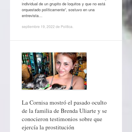
individual de un grupito de loquitos y que no está
orquestado políticamente”, sostuvo en una
entrevista…
septiembre 19, 2022
de
Política
.
La Cornisa mostró el pasado oculto
de la familia de Brenda Uliarte y se
conocieron testimonios sobre que
ejercía la prostitución