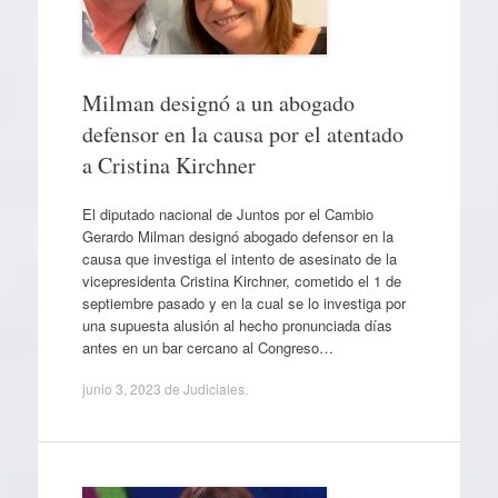
Milman designó a un abogado
defensor en la causa por el atentado
a Cristina Kirchner
El diputado nacional de Juntos por el Cambio
Gerardo Milman designó abogado defensor en la
causa que investiga el intento de asesinato de la
vicepresidenta Cristina Kirchner, cometido el 1 de
septiembre pasado y en la cual se lo investiga por
una supuesta alusión al hecho pronunciada días
antes en un bar cercano al Congreso…
junio 3, 2023
de
Judiciales
.