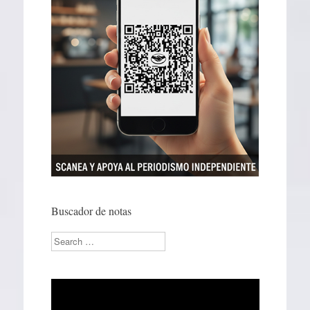
Buscador de notas
Search