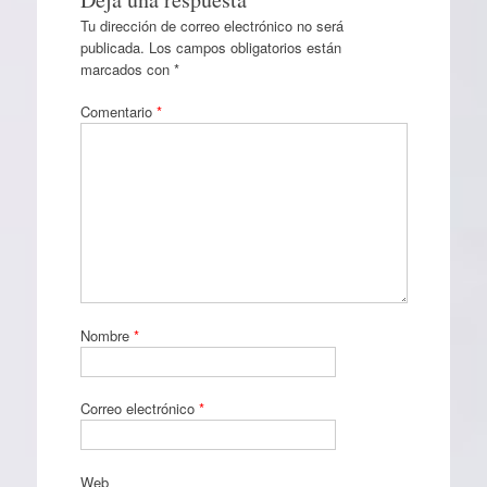
Tu dirección de correo electrónico no será
publicada.
Los campos obligatorios están
marcados con
*
Comentario
*
Nombre
*
Correo electrónico
*
Web