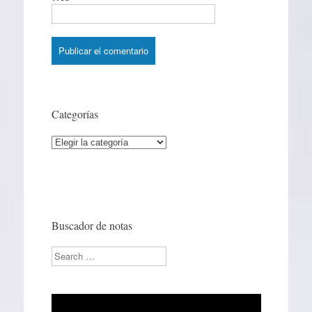
Categorías
Categorías
Buscador de notas
Search