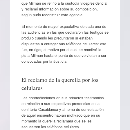
que Milman se refirió a la custodia vicepresidencial
y reclamó información sobre su composición,
según pudo reconstruir esta agencia.
El momento de mayor expectativa de cada una de
las audiencias en las que declararon las testigos se
produjo cuando les preguntaron si estaban
dispuestas a entregar sus teléfonos celulares: ese
fue, en rigor, el motivo por el cual se reactivó la
pista Milman hasta el punto de que volvieran a ser
convocadas por la Justicia.
El reclamo de la querella por los
celulares
Las contradicciones en sus primeros testimonios
en relación a sus respectivas presencias en la
confitería Casablanca y al tema de conversación
de aquel encuentro habían motivado que en su
momento la querella reclamara que se les
secuestren los teléfonos celulares.