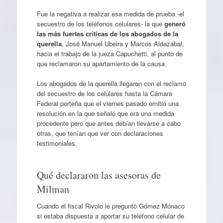
Fue la negativa a realizar esa medida de prueba -el
secuestro de los teléfonos celulares- la que
generó
las más fuertes criticas de los abogados de la
querella
, José Manuel Ubeira y Marcos Aldazabal,
hacia el trabajo de la jueza Capuchetti, al punto de
que reclamaron su apartamiento de la causa.
Los abogados de la querella llegaron con el reclamo
del secuestro de los celulares hasta la Cámara
Federal porteña que el viernes pasado emitió una
resolución en la que señaló que era una medida
procedente pero que antes debían llevarse a cabo
otras, que tenían que ver con declaraciones
testimoniales.
Qué declararon las asesoras de
Milman
Cuando el fiscal Rivolo le preguntó Gómez Mónaco
si estaba dispuesta a aportar su teléfono celular de