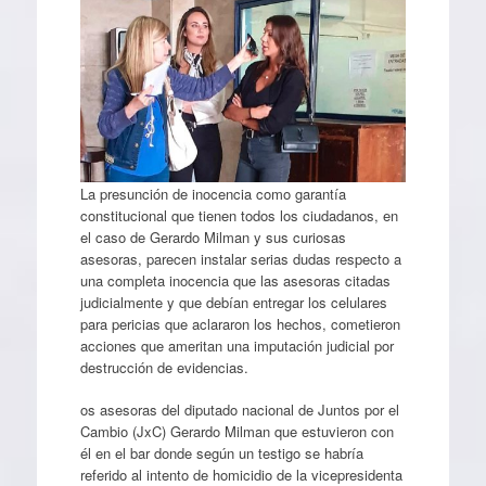
La presunción de inocencia como garantía
constitucional que tienen todos los ciudadanos, en
el caso de Gerardo Milman y sus curiosas
asesoras, parecen instalar serias dudas respecto a
una completa inocencia que las asesoras citadas
judicialmente y que debían entregar los celulares
para pericias que aclararon los hechos, cometieron
acciones que ameritan una imputación judicial por
destrucción de evidencias.
os asesoras del diputado nacional de Juntos por el
Cambio (JxC) Gerardo Milman que estuvieron con
él en el bar donde según un testigo se habría
referido al intento de homicidio de la vicepresidenta